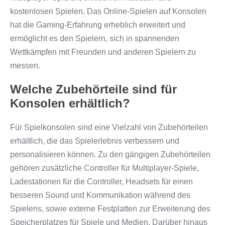
kostenlosen Spielen. Das Online-Spielen auf Konsolen
hat die Gaming-Erfahrung erheblich erweitert und
ermöglicht es den Spielern, sich in spannenden
Wettkämpfen mit Freunden und anderen Spielern zu
messen.
Welche Zubehörteile sind für
Konsolen erhältlich?
Für Spielkonsolen sind eine Vielzahl von Zubehörteilen
erhältlich, die das Spielerlebnis verbessern und
personalisieren können. Zu den gängigen Zubehörteilen
gehören zusätzliche Controller für Multiplayer-Spiele,
Ladestationen für die Controller, Headsets für einen
besseren Sound und Kommunikation während des
Spielens, sowie externe Festplatten zur Erweiterung des
Speicherplatzes für Spiele und Medien. Darüber hinaus