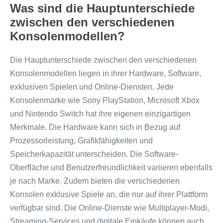
Was sind die Hauptunterschiede
zwischen den verschiedenen
Konsolenmodellen?
Die Hauptunterschiede zwischen den verschiedenen
Konsolenmodellen liegen in ihrer Hardware, Software,
exklusiven Spielen und Online-Diensten. Jede
Konsolenmarke wie Sony PlayStation, Microsoft Xbox
und Nintendo Switch hat ihre eigenen einzigartigen
Merkmale. Die Hardware kann sich in Bezug auf
Prozessorleistung, Grafikfähigkeiten und
Speicherkapazität unterscheiden. Die Software-
Oberfläche und Benutzerfreundlichkeit variieren ebenfalls
je nach Marke. Zudem bieten die verschiedenen
Konsolen exklusive Spiele an, die nur auf ihrer Plattform
verfügbar sind. Die Online-Dienste wie Multiplayer-Modi,
Streaming-Services und digitale Einkäufe können auch