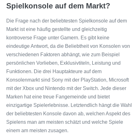
Spielkonsole auf dem Markt?
Die Frage nach der beliebtesten Spielkonsole auf dem
Markt ist eine häufig gestellte und gleichzeitig
kontroverse Frage unter Gamern. Es gibt keine
eindeutige Antwort, da die Beliebtheit von Konsolen von
verschiedenen Faktoren abhängt, wie zum Beispiel
persönlichen Vorlieben, Exklusivtiteln, Leistung und
Funktionen. Die drei Hauptakteure auf dem
Konsolenmarkt sind Sony mit der PlayStation, Microsoft
mit der Xbox und Nintendo mit der Switch. Jede dieser
Marken hat eine treue Fangemeinde und bietet
einzigartige Spielerlebnisse. Letztendlich hängt die Wahl
der beliebtesten Konsole davon ab, welchen Aspekt des
Spielens man am meisten schätzt und welche Spiele
einem am meisten zusagen.