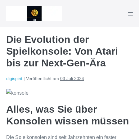
Zum
Inhalt
Men
springen
Scha
Die Evolution der
Spielkonsole: Von Atari
bis zur Next-Gen-Ära
digispirit
|
Veröffentlicht am
03 Juli 2024
Alles, was Sie über
Konsolen wissen müssen
Die Spielkonsolen sind seit Jahrzehnten ein fester