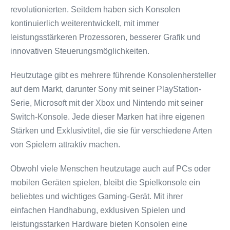
revolutionierten. Seitdem haben sich Konsolen
kontinuierlich weiterentwickelt, mit immer
leistungsstärkeren Prozessoren, besserer Grafik und
innovativen Steuerungsmöglichkeiten.
Heutzutage gibt es mehrere führende Konsolenhersteller
auf dem Markt, darunter Sony mit seiner PlayStation-
Serie, Microsoft mit der Xbox und Nintendo mit seiner
Switch-Konsole. Jede dieser Marken hat ihre eigenen
Stärken und Exklusivtitel, die sie für verschiedene Arten
von Spielern attraktiv machen.
Obwohl viele Menschen heutzutage auch auf PCs oder
mobilen Geräten spielen, bleibt die Spielkonsole ein
beliebtes und wichtiges Gaming-Gerät. Mit ihrer
einfachen Handhabung, exklusiven Spielen und
leistungsstarken Hardware bieten Konsolen eine