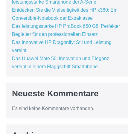
leistungsstarke Smartphone der A-Serie
Entdecken Sie die Vielseitigkeit des HP x360: Ein
Convertible-Notebook der Extraklasse
Das leistungsstarke HP ProBook 650 G8: Perfekter
Begleiter für den professionellen Einsatz
Das innovative HP Dragonfly: Stil und Leistung
vereint
Das Huawei Mate 50: Innovation und Eleganz
vereint in einem Flaggschiff-Smartphone
Neueste Kommentare
Es sind keine Kommentare vorhanden.