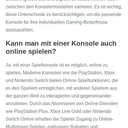
zwischen den Konsolenmodellen variieren. Es ist wichtig,
diese Unterschiede zu berücksichtigen, um die passende
Konsole für Ihre individuellen Gaming-Bedürfnisse
auszuwählen.
Kann man mit einer Konsole auch
online spielen?
Ja, mit einer Spielkonsole ist es möglich, online zu
spielen. Moderne Konsolen wie die PlayStation, Xbox
und Nintendo Switch bieten Online-Spielfunktionen, die
es den Spielern ermöglichen, mit anderen Spielern aus
der ganzen Welt zu interagieren und gegeneinander
anzutreten. Durch das Abonnieren von Online-Diensten
wie PlayStation Plus, Xbox Live Gold oder Nintendo
Switch Online erhalten die Spieler Zugang zu Online-
Multiplayer-Spielen, exklusiven Rabatten und