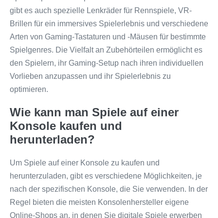
gibt es auch spezielle Lenkräder für Rennspiele, VR-
Brillen für ein immersives Spielerlebnis und verschiedene
Arten von Gaming-Tastaturen und -Mäusen für bestimmte
Spielgenres. Die Vielfalt an Zubehörteilen ermöglicht es
den Spielern, ihr Gaming-Setup nach ihren individuellen
Vorlieben anzupassen und ihr Spielerlebnis zu
optimieren.
Wie kann man Spiele auf einer
Konsole kaufen und
herunterladen?
Um Spiele auf einer Konsole zu kaufen und
herunterzuladen, gibt es verschiedene Möglichkeiten, je
nach der spezifischen Konsole, die Sie verwenden. In der
Regel bieten die meisten Konsolenhersteller eigene
Online-Shops an, in denen Sie digitale Spiele erwerben