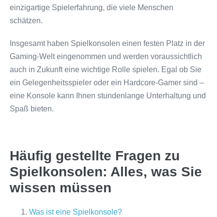
einzigartige Spielerfahrung, die viele Menschen
schätzen.
Insgesamt haben Spielkonsolen einen festen Platz in der
Gaming-Welt eingenommen und werden voraussichtlich
auch in Zukunft eine wichtige Rolle spielen. Egal ob Sie
ein Gelegenheitsspieler oder ein Hardcore-Gamer sind –
eine Konsole kann Ihnen stundenlange Unterhaltung und
Spaß bieten.
Häufig gestellte Fragen zu
Spielkonsolen: Alles, was Sie
wissen müssen
Was ist eine Spielkonsole?