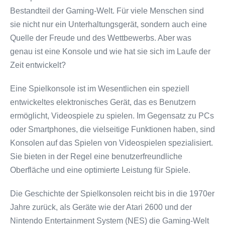
Bestandteil der Gaming-Welt. Für viele Menschen sind
sie nicht nur ein Unterhaltungsgerät, sondern auch eine
Quelle der Freude und des Wettbewerbs. Aber was
genau ist eine Konsole und wie hat sie sich im Laufe der
Zeit entwickelt?
Eine Spielkonsole ist im Wesentlichen ein speziell
entwickeltes elektronisches Gerät, das es Benutzern
ermöglicht, Videospiele zu spielen. Im Gegensatz zu PCs
oder Smartphones, die vielseitige Funktionen haben, sind
Konsolen auf das Spielen von Videospielen spezialisiert.
Sie bieten in der Regel eine benutzerfreundliche
Oberfläche und eine optimierte Leistung für Spiele.
Die Geschichte der Spielkonsolen reicht bis in die 1970er
Jahre zurück, als Geräte wie der Atari 2600 und der
Nintendo Entertainment System (NES) die Gaming-Welt