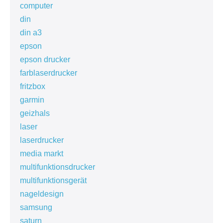
computer
din
din a3
epson
epson drucker
farblaserdrucker
fritzbox
garmin
geizhals
laser
laserdrucker
media markt
multifunktionsdrucker
multifunktionsgerät
nageldesign
samsung
saturn