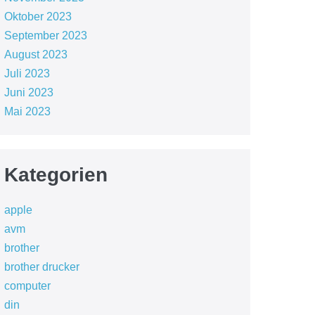
Oktober 2023
September 2023
August 2023
Juli 2023
Juni 2023
Mai 2023
Kategorien
apple
avm
brother
brother drucker
computer
din