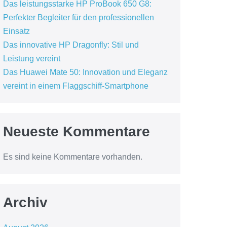
Das leistungsstarke HP ProBook 650 G8:
Perfekter Begleiter für den professionellen
Einsatz
Das innovative HP Dragonfly: Stil und
Leistung vereint
Das Huawei Mate 50: Innovation und Eleganz
vereint in einem Flaggschiff-Smartphone
Neueste Kommentare
Es sind keine Kommentare vorhanden.
Archiv