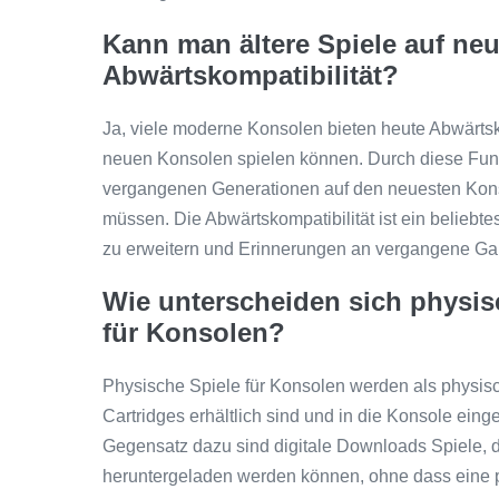
Kann man ältere Spiele auf ne
Abwärtskompatibilität?
Ja, viele moderne Konsolen bieten heute Abwärtsko
neuen Konsolen spielen können. Durch diese Funk
vergangenen Generationen auf den neuesten Kons
müssen. Die Abwärtskompatibilität ist ein beliebte
zu erweitern und Erinnerungen an vergangene Gam
Wie unterscheiden sich physis
für Konsolen?
Physische Spiele für Konsolen werden als physisc
Cartridges erhältlich sind und in die Konsole ein
Gegensatz dazu sind digitale Downloads Spiele, d
heruntergeladen werden können, ohne dass eine ph