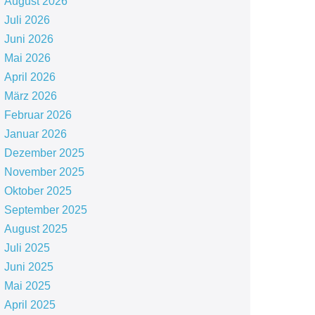
August 2026
Juli 2026
Juni 2026
Mai 2026
April 2026
März 2026
Februar 2026
Januar 2026
Dezember 2025
November 2025
Oktober 2025
September 2025
August 2025
Juli 2025
Juni 2025
Mai 2025
April 2025