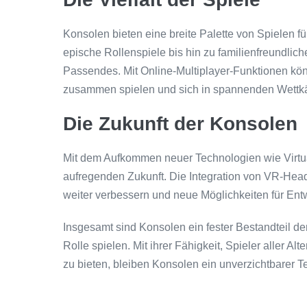
Konsolen bieten eine breite Palette von Spielen 
epische Rollenspiele bis hin zu familienfreundlich
Passendes. Mit Online-Multiplayer-Funktionen kö
zusammen spielen und sich in spannenden Wett
Die Zukunft der Konsolen
Mit dem Aufkommen neuer Technologien wie Virtu
aufregenden Zukunft. Die Integration von VR-Hea
weiter verbessern und neue Möglichkeiten für Entwi
Insgesamt sind Konsolen ein fester Bestandteil d
Rolle spielen. Mit ihrer Fähigkeit, Spieler aller A
zu bieten, bleiben Konsolen ein unverzichtbarer