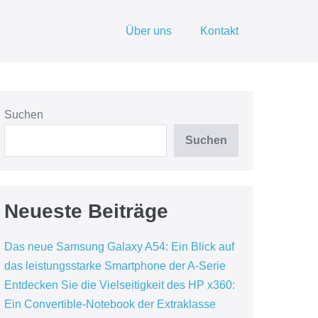
Über uns
Kontakt
Suchen
Suchen
Neueste Beiträge
Das neue Samsung Galaxy A54: Ein Blick auf
das leistungsstarke Smartphone der A-Serie
Entdecken Sie die Vielseitigkeit des HP x360:
Ein Convertible-Notebook der Extraklasse