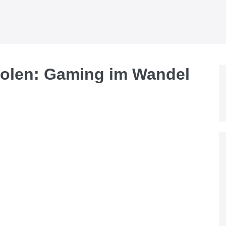
solen: Gaming im Wandel