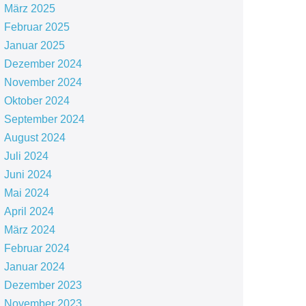
März 2025
Februar 2025
Januar 2025
Dezember 2024
November 2024
Oktober 2024
September 2024
August 2024
Juli 2024
Juni 2024
Mai 2024
April 2024
März 2024
Februar 2024
Januar 2024
Dezember 2023
November 2023