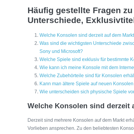
Häufig gestellte Fragen zu
Unterschiede, Exklusivtit
Welche Konsolen sind derzeit auf dem Markt
Was sind die wichtigsten Unterschiede zwi
Sony und Microsoft?
Welche Spiele sind exklusiv für bestimmte K
Wie kann ich meine Konsole mit dem Interne
Welche Zubehörteile sind für Konsolen erhäl
Kann man ältere Spiele auf neuen Konsolen 
Wie unterscheiden sich physische Spiele vo
Welche Konsolen sind derzeit 
Derzeit sind mehrere Konsolen auf dem Markt erhäl
Vorlieben ansprechen. Zu den beliebtesten Konsol