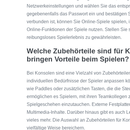
Netzwerkeinstellungen und wählen Sie das ents
gegebenenfalls das Passwort ein und bestätigen S
verbunden ist, können Sie Online-Spiele spielen,
Online-Funktionen der Spiele nutzen. Stellen Sie si
reibungsloses Spielerlebnis zu gewährleisten.
Welche Zubehörteile sind für 
bringen Vorteile beim Spielen?
Bei Konsolen sind eine Vielzahl von Zubehörteilen
individuellen Bedürfnisse der Spieler anpassen k
wie Paddles oder zusätzlichen Tasten, die die St
ermöglichen es Spielern, mit ihren Teamkollegen 
Spielgeschehen einzutauchen. Externe Festplatten
Multimedia-Inhalte. Darüber hinaus gibt es auch L
vieles mehr. Die Auswahl an Zubehörteilen für Kons
vielfältige Weise bereichern.