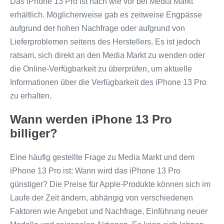
Das iPhone 13 Pro ist nach wie vor bei Media Markt
erhältlich. Möglicherweise gab es zeitweise Engpässe
aufgrund der hohen Nachfrage oder aufgrund von
Lieferproblemen seitens des Herstellers. Es ist jedoch
ratsam, sich direkt an den Media Markt zu wenden oder
die Online-Verfügbarkeit zu überprüfen, um aktuelle
Informationen über die Verfügbarkeit des iPhone 13 Pro
zu erhalten.
Wann werden iPhone 13 Pro
billiger?
Eine häufig gestellte Frage zu Media Markt und dem
iPhone 13 Pro ist: Wann wird das iPhone 13 Pro
günstiger? Die Preise für Apple-Produkte können sich im
Laufe der Zeit ändern, abhängig von verschiedenen
Faktoren wie Angebot und Nachfrage, Einführung neuer