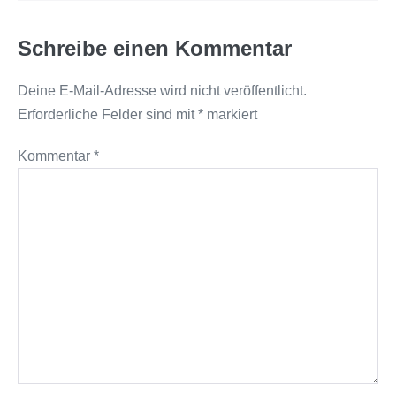
Schreibe einen Kommentar
Deine E-Mail-Adresse wird nicht veröffentlicht.
Erforderliche Felder sind mit
*
markiert
Kommentar
*