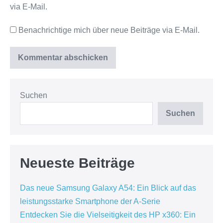
via E-Mail.
Benachrichtige mich über neue Beiträge via E-Mail.
Suchen
Suchen
Neueste Beiträge
Das neue Samsung Galaxy A54: Ein Blick auf das
leistungsstarke Smartphone der A-Serie
Entdecken Sie die Vielseitigkeit des HP x360: Ein