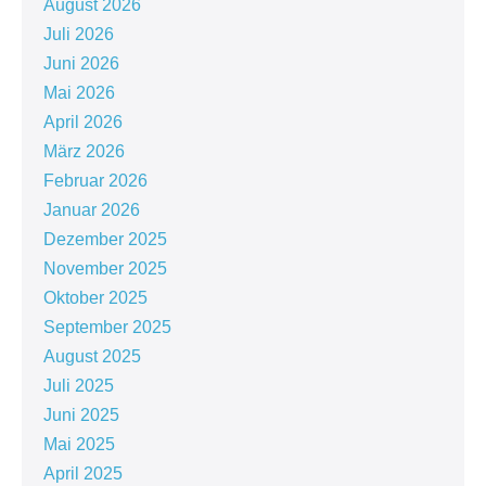
August 2026
Juli 2026
Juni 2026
Mai 2026
April 2026
März 2026
Februar 2026
Januar 2026
Dezember 2025
November 2025
Oktober 2025
September 2025
August 2025
Juli 2025
Juni 2025
Mai 2025
April 2025