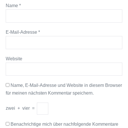
Name
*
E-Mail-Adresse
*
Website
Name, E-Mail-Adresse und Website in diesem Browser
für meinen nächsten Kommentar speichern.
zwei
+
vier
=
Benachrichtige mich über nachfolgende Kommentare