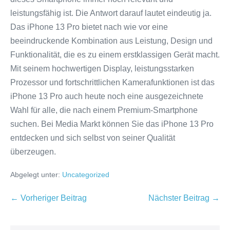
leistungsfähig ist. Die Antwort darauf lautet eindeutig ja.
Das iPhone 13 Pro bietet nach wie vor eine
beeindruckende Kombination aus Leistung, Design und
Funktionalität, die es zu einem erstklassigen Gerät macht.
Mit seinem hochwertigen Display, leistungsstarken
Prozessor und fortschrittlichen Kamerafunktionen ist das
iPhone 13 Pro auch heute noch eine ausgezeichnete
Wahl für alle, die nach einem Premium-Smartphone
suchen. Bei Media Markt können Sie das iPhone 13 Pro
entdecken und sich selbst von seiner Qualität
überzeugen.
Abgelegt unter:
Uncategorized
Beitragsnavigation
← Vorheriger Beitrag
Nächster Beitrag →