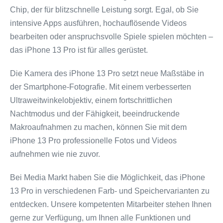
Chip, der für blitzschnelle Leistung sorgt. Egal, ob Sie
intensive Apps ausführen, hochauflösende Videos
bearbeiten oder anspruchsvolle Spiele spielen möchten –
das iPhone 13 Pro ist für alles gerüstet.
Die Kamera des iPhone 13 Pro setzt neue Maßstäbe in
der Smartphone-Fotografie. Mit einem verbesserten
Ultraweitwinkelobjektiv, einem fortschrittlichen
Nachtmodus und der Fähigkeit, beeindruckende
Makroaufnahmen zu machen, können Sie mit dem
iPhone 13 Pro professionelle Fotos und Videos
aufnehmen wie nie zuvor.
Bei Media Markt haben Sie die Möglichkeit, das iPhone
13 Pro in verschiedenen Farb- und Speichervarianten zu
entdecken. Unsere kompetenten Mitarbeiter stehen Ihnen
gerne zur Verfügung, um Ihnen alle Funktionen und