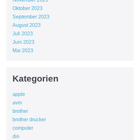
Oktober 2023
September 2023
August 2023
Juli 2023
Juni 2023
Mai 2023
Kategorien
apple
avm
brother
brother drucker
computer
din