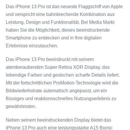
Das iPhone 13 Pro ist das neueste Flaggschiff von Apple
und verspricht eine bahnbrechende Kombination aus
Leistung, Design und Funktionalität. Bei Media Markt
haben Sie die Möglichkeit, dieses beeindruckende
Smartphone zu entdecken und in Ihre digitalen
Erlebnisse einzutauchen.
Das iPhone 13 Pro beeindruckt mit seinem
atemberaubenden Super Retina XDR Display, das
lebendige Farben und gestochen scharfe Details liefert.
Mit der fortschrittlichen ProMotion-Technologie wird die
Bildwiederholrate automatisch angepasst, um ein
flüssiges und reaktionsschnelles Nutzungserlebnis zu
gewährleisten.
Neben seinem beeindruckenden Display bietet das
iPhone 13 Pro auch eine leistungsstarke A15 Bionic