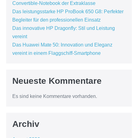
Convertible-Notebook der Extraklasse
Das leistungsstarke HP ProBook 650 G8: Perfekter
Begleiter für den professionellen Einsatz
Das innovative HP Dragonfly: Stil und Leistung
vereint
Das Huawei Mate 50: Innovation und Eleganz
vereint in einem Flaggschiff-Smartphone
Neueste Kommentare
Es sind keine Kommentare vorhanden.
Archiv