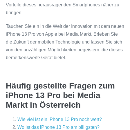
Vorteile dieses herausragenden Smartphones näher zu
bringen.
Tauchen Sie ein in die Welt der Innovation mit dem neuen
iPhone 13 Pro von Apple bei Media Markt. Erleben Sie
die Zukunft der mobilen Technologie und lassen Sie sich
von den unzähligen Möglichkeiten begeistern, die dieses
bemerkenswerte Gerät bietet.
Häufig gestellte Fragen zum
iPhone 13 Pro bei Media
Markt in Österreich
Wie viel ist ein iPhone 13 Pro noch wert?
Wo ist das iPhone 13 Pro am billigsten?