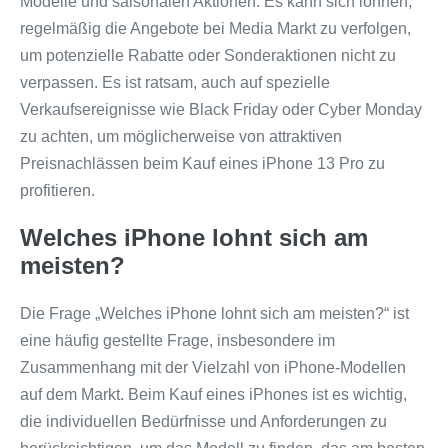
Modelle und saisonalen Aktionen. Es kann sich lohnen,
regelmäßig die Angebote bei Media Markt zu verfolgen,
um potenzielle Rabatte oder Sonderaktionen nicht zu
verpassen. Es ist ratsam, auch auf spezielle
Verkaufsereignisse wie Black Friday oder Cyber Monday
zu achten, um möglicherweise von attraktiven
Preisnachlässen beim Kauf eines iPhone 13 Pro zu
profitieren.
Welches iPhone lohnt sich am
meisten?
Die Frage „Welches iPhone lohnt sich am meisten?“ ist
eine häufig gestellte Frage, insbesondere im
Zusammenhang mit der Vielzahl von iPhone-Modellen
auf dem Markt. Beim Kauf eines iPhones ist es wichtig,
die individuellen Bedürfnisse und Anforderungen zu