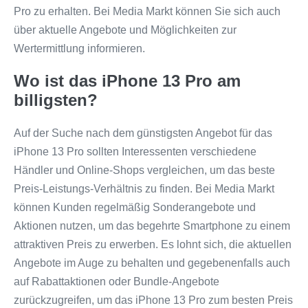
Pro zu erhalten. Bei Media Markt können Sie sich auch
über aktuelle Angebote und Möglichkeiten zur
Wertermittlung informieren.
Wo ist das iPhone 13 Pro am
billigsten?
Auf der Suche nach dem günstigsten Angebot für das
iPhone 13 Pro sollten Interessenten verschiedene
Händler und Online-Shops vergleichen, um das beste
Preis-Leistungs-Verhältnis zu finden. Bei Media Markt
können Kunden regelmäßig Sonderangebote und
Aktionen nutzen, um das begehrte Smartphone zu einem
attraktiven Preis zu erwerben. Es lohnt sich, die aktuellen
Angebote im Auge zu behalten und gegebenenfalls auch
auf Rabattaktionen oder Bundle-Angebote
zurückzugreifen, um das iPhone 13 Pro zum besten Preis