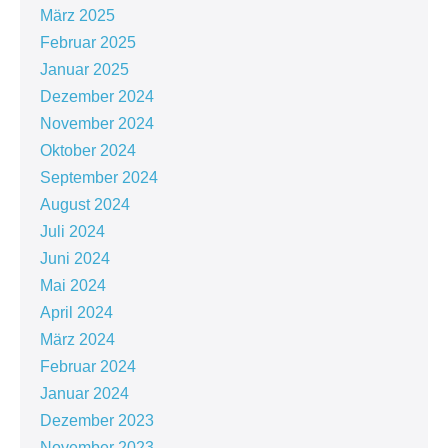
März 2025
Februar 2025
Januar 2025
Dezember 2024
November 2024
Oktober 2024
September 2024
August 2024
Juli 2024
Juni 2024
Mai 2024
April 2024
März 2024
Februar 2024
Januar 2024
Dezember 2023
November 2023