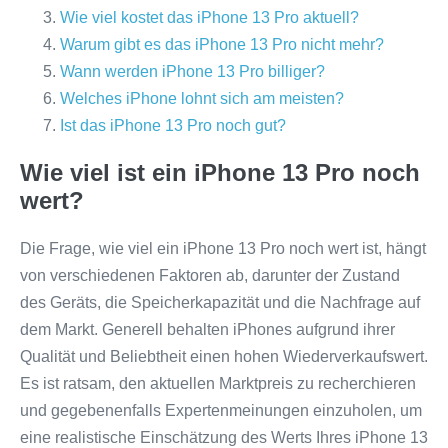
Wie viel kostet das iPhone 13 Pro aktuell?
Warum gibt es das iPhone 13 Pro nicht mehr?
Wann werden iPhone 13 Pro billiger?
Welches iPhone lohnt sich am meisten?
Ist das iPhone 13 Pro noch gut?
Wie viel ist ein iPhone 13 Pro noch
wert?
Die Frage, wie viel ein iPhone 13 Pro noch wert ist, hängt
von verschiedenen Faktoren ab, darunter der Zustand
des Geräts, die Speicherkapazität und die Nachfrage auf
dem Markt. Generell behalten iPhones aufgrund ihrer
Qualität und Beliebtheit einen hohen Wiederverkaufswert.
Es ist ratsam, den aktuellen Marktpreis zu recherchieren
und gegebenenfalls Expertenmeinungen einzuholen, um
eine realistische Einschätzung des Werts Ihres iPhone 13