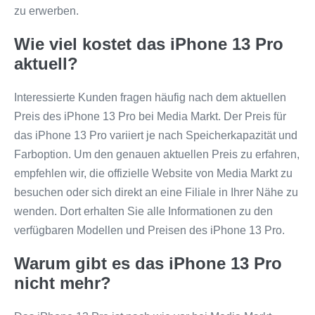
zu erwerben.
Wie viel kostet das iPhone 13 Pro
aktuell?
Interessierte Kunden fragen häufig nach dem aktuellen
Preis des iPhone 13 Pro bei Media Markt. Der Preis für
das iPhone 13 Pro variiert je nach Speicherkapazität und
Farboption. Um den genauen aktuellen Preis zu erfahren,
empfehlen wir, die offizielle Website von Media Markt zu
besuchen oder sich direkt an eine Filiale in Ihrer Nähe zu
wenden. Dort erhalten Sie alle Informationen zu den
verfügbaren Modellen und Preisen des iPhone 13 Pro.
Warum gibt es das iPhone 13 Pro
nicht mehr?