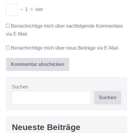
−
1
=
vier
Benachrichtige mich über nachfolgende Kommentare
via E-Mail.
Benachrichtige mich über neue Beiträge via E-Mail.
Suchen
Suchen
Neueste Beiträge