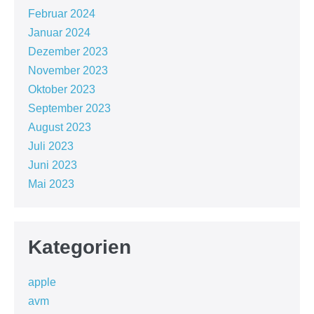
Februar 2024
Januar 2024
Dezember 2023
November 2023
Oktober 2023
September 2023
August 2023
Juli 2023
Juni 2023
Mai 2023
Kategorien
apple
avm