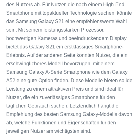
des Nutzers ab. Für Nutzer, die nach einem High-End-
Smartphone mit topaktueller Technologie suchen, könnte
das Samsung Galaxy S21 eine empfehlenswerte Wahl
sein. Mit seinem leistungsstarken Prozessor,
hochwertigen Kameras und beeindruckendem Display
bietet das Galaxy S21 ein erstklassiges Smartphone-
Erlebnis. Auf der anderen Seite könnten Nutzer, die ein
erschwinglicheres Modell bevorzugen, mit einem
Samsung Galaxy A-Serie Smartphone wie dem Galaxy
A52 eine gute Option finden. Diese Modelle bieten solide
Leistung zu einem attraktiven Preis und sind ideal für
Nutzer, die ein zuverlässiges Smartphone für den
täglichen Gebrauch suchen. Letztendlich hängt die
Empfehlung des besten Samsung Galaxy-Modells davon
ab, welche Funktionen und Eigenschaften für den
jeweiligen Nutzer am wichtigsten sind.