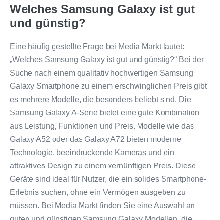
Welches Samsung Galaxy ist gut
und günstig?
Eine häufig gestellte Frage bei Media Markt lautet:
„Welches Samsung Galaxy ist gut und günstig?“ Bei der
Suche nach einem qualitativ hochwertigen Samsung
Galaxy Smartphone zu einem erschwinglichen Preis gibt
es mehrere Modelle, die besonders beliebt sind. Die
Samsung Galaxy A-Serie bietet eine gute Kombination
aus Leistung, Funktionen und Preis. Modelle wie das
Galaxy A52 oder das Galaxy A72 bieten moderne
Technologie, beeindruckende Kameras und ein
attraktives Design zu einem vernünftigen Preis. Diese
Geräte sind ideal für Nutzer, die ein solides Smartphone-
Erlebnis suchen, ohne ein Vermögen ausgeben zu
müssen. Bei Media Markt finden Sie eine Auswahl an
guten und günstigen Samsung Galaxy Modellen, die