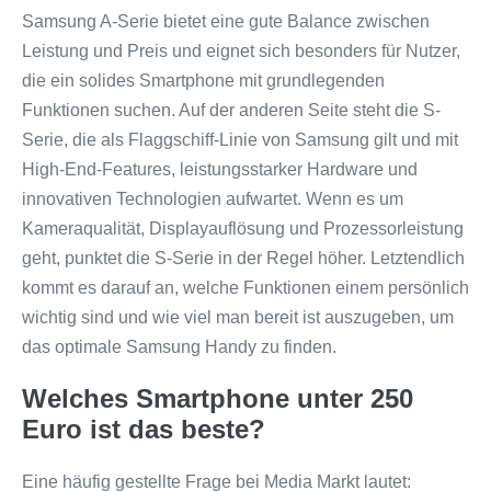
Samsung A-Serie bietet eine gute Balance zwischen
Leistung und Preis und eignet sich besonders für Nutzer,
die ein solides Smartphone mit grundlegenden
Funktionen suchen. Auf der anderen Seite steht die S-
Serie, die als Flaggschiff-Linie von Samsung gilt und mit
High-End-Features, leistungsstarker Hardware und
innovativen Technologien aufwartet. Wenn es um
Kameraqualität, Displayauflösung und Prozessorleistung
geht, punktet die S-Serie in der Regel höher. Letztendlich
kommt es darauf an, welche Funktionen einem persönlich
wichtig sind und wie viel man bereit ist auszugeben, um
das optimale Samsung Handy zu finden.
Welches Smartphone unter 250
Euro ist das beste?
Eine häufig gestellte Frage bei Media Markt lautet: