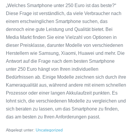
„Welches Smartphone unter 250 Euro ist das beste?“
Diese Frage ist verständlich, da viele Verbraucher nach
einem erschwinglichen Smartphone suchen, das
dennoch eine gute Leistung und Qualität bietet. Bei
Media Markt finden Sie eine Vielzahl von Optionen in
dieser Preisklasse, darunter Modelle von verschiedenen
Herstellern wie Samsung, Xiaomi, Huawei und mehr. Die
Antwort auf die Frage nach dem besten Smartphone
unter 250 Euro hängt von Ihren individuellen
Bedürfnissen ab. Einige Modelle zeichnen sich durch ihre
Kameraqualität aus, während andere mit einem schnellen
Prozessor oder einer langen Akkulaufzeit punkten. Es
lohnt sich, die verschiedenen Modelle zu vergleichen und
sich beraten zu lassen, um das Smartphone zu finden,
das am besten zu Ihren Anforderungen passt.
Abgelegt unter:
Uncategorized