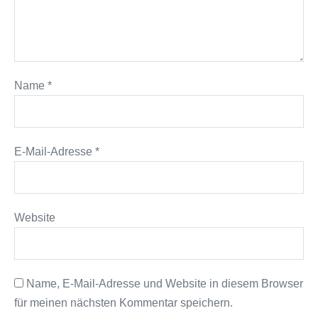
Name
*
E-Mail-Adresse
*
Website
Name, E-Mail-Adresse und Website in diesem Browser
für meinen nächsten Kommentar speichern.