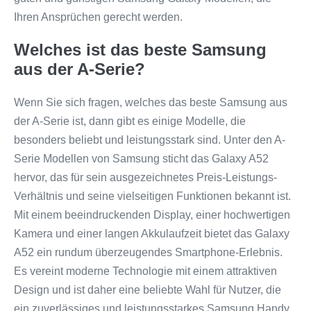
Ihren Ansprüchen gerecht werden.
Welches ist das beste Samsung
aus der A-Serie?
Wenn Sie sich fragen, welches das beste Samsung aus
der A-Serie ist, dann gibt es einige Modelle, die
besonders beliebt und leistungsstark sind. Unter den A-
Serie Modellen von Samsung sticht das Galaxy A52
hervor, das für sein ausgezeichnetes Preis-Leistungs-
Verhältnis und seine vielseitigen Funktionen bekannt ist.
Mit einem beeindruckenden Display, einer hochwertigen
Kamera und einer langen Akkulaufzeit bietet das Galaxy
A52 ein rundum überzeugendes Smartphone-Erlebnis.
Es vereint moderne Technologie mit einem attraktiven
Design und ist daher eine beliebte Wahl für Nutzer, die
ein zuverlässiges und leistungsstarkes Samsung Handy