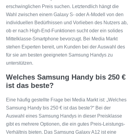
erschwinglichen Preis suchen. Letztendlich hängt die
Wahl zwischen einem Galaxy S- oder A-Modell von den
individuellen Bedürfnissen und Vorlieben des Nutzers ab,
ob er nach High-End-Funktionen sucht oder ein solides
Mittelklasse-Smartphone bevorzugt. Bei Media Markt
stehen Experten bereit, um Kunden bei der Auswahl des
für sie am besten geeigneten Samsung Handys zu
unterstützen.
Welches Samsung Handy bis 250 €
ist das beste?
Eine häufig gestellte Frage bei Media Markt ist: „Welches
Samsung Handy bis 250 € ist das beste?“ Bei der
Auswahl eines Samsung Handys in dieser Preisklasse
gibt es mehrere Optionen, die ein gutes Preis-Leistungs-
Verhältnis bieten. Das Samsung Galaxy A12 ist eine