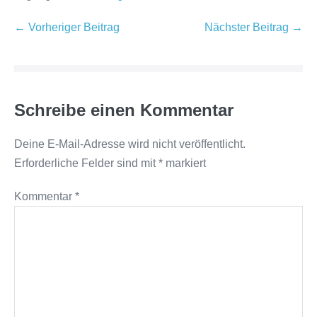
Beitragsnavigation
← Vorheriger Beitrag
Nächster Beitrag →
Schreibe einen Kommentar
Deine E-Mail-Adresse wird nicht veröffentlicht.
Erforderliche Felder sind mit
*
markiert
Kommentar
*