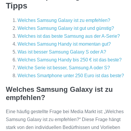
Tipps
Welches Samsung Galaxy ist zu empfehlen?
Welches Samsung Galaxy ist gut und günstig?
Welches ist das beste Samsung aus der A-Serie?
Welches Samsung Handy ist momentan gut?
Was ist besser Samsung Galaxy S oder A?
Welches Samsung Handy bis 250 € ist das beste?
Welche Serie ist besser, Samsung A oder S?
Welches Smartphone unter 250 Euro ist das beste?
Welches Samsung Galaxy ist zu
empfehlen?
Eine häufig gestellte Frage bei Media Markt ist: „Welches
Samsung Galaxy ist zu empfehlen?“ Diese Frage hängt
stark von den individuellen Bedürfnissen und Vorlieben