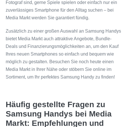
Fotograf sind, gerne Spiele spielen oder einfach nur ein
zuverlässiges Smartphone für den Alltag suchen – bei
Media Markt werden Sie garantiert fündig.
Zusätzlich zu einer großen Auswahl an Samsung Handys
bietet Media Markt auch attraktive Angebote, Bundle-
Deals und Finanzierungsmöglichkeiten an, um den Kauf
Ihres neuen Smartphones so einfach und bequem wie
möglich zu gestalten. Besuchen Sie noch heute einen
Media Markt in Ihrer Nähe oder stöbern Sie online im
Sortiment, um Ihr perfektes Samsung Handy zu finden!
Häufig gestellte Fragen zu
Samsung Handys bei Media
Markt: Empfehlungen und