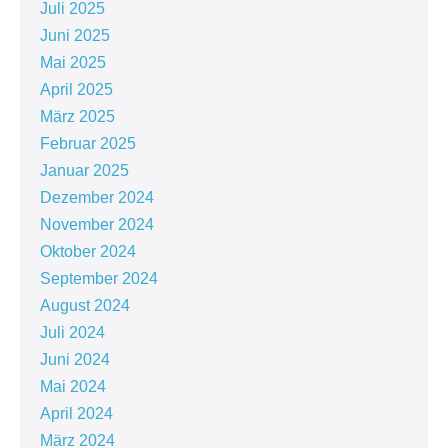
Juli 2025
Juni 2025
Mai 2025
April 2025
März 2025
Februar 2025
Januar 2025
Dezember 2024
November 2024
Oktober 2024
September 2024
August 2024
Juli 2024
Juni 2024
Mai 2024
April 2024
März 2024