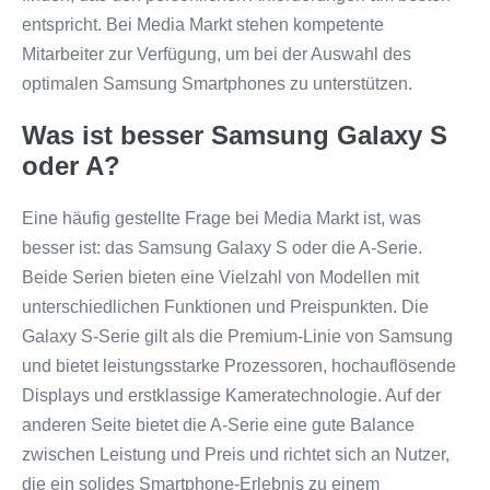
entspricht. Bei Media Markt stehen kompetente
Mitarbeiter zur Verfügung, um bei der Auswahl des
optimalen Samsung Smartphones zu unterstützen.
Was ist besser Samsung Galaxy S
oder A?
Eine häufig gestellte Frage bei Media Markt ist, was
besser ist: das Samsung Galaxy S oder die A-Serie.
Beide Serien bieten eine Vielzahl von Modellen mit
unterschiedlichen Funktionen und Preispunkten. Die
Galaxy S-Serie gilt als die Premium-Linie von Samsung
und bietet leistungsstarke Prozessoren, hochauflösende
Displays und erstklassige Kameratechnologie. Auf der
anderen Seite bietet die A-Serie eine gute Balance
zwischen Leistung und Preis und richtet sich an Nutzer,
die ein solides Smartphone-Erlebnis zu einem