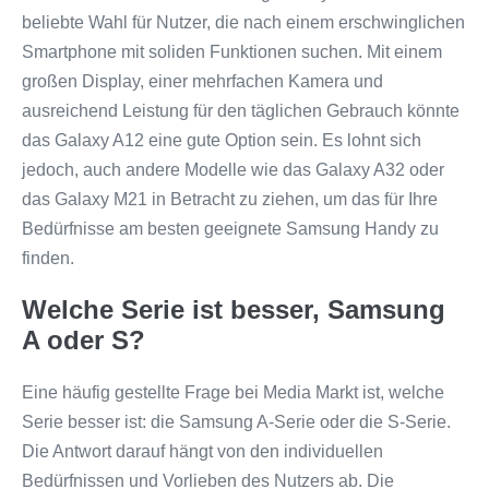
beliebte Wahl für Nutzer, die nach einem erschwinglichen
Smartphone mit soliden Funktionen suchen. Mit einem
großen Display, einer mehrfachen Kamera und
ausreichend Leistung für den täglichen Gebrauch könnte
das Galaxy A12 eine gute Option sein. Es lohnt sich
jedoch, auch andere Modelle wie das Galaxy A32 oder
das Galaxy M21 in Betracht zu ziehen, um das für Ihre
Bedürfnisse am besten geeignete Samsung Handy zu
finden.
Welche Serie ist besser, Samsung
A oder S?
Eine häufig gestellte Frage bei Media Markt ist, welche
Serie besser ist: die Samsung A-Serie oder die S-Serie.
Die Antwort darauf hängt von den individuellen
Bedürfnissen und Vorlieben des Nutzers ab. Die