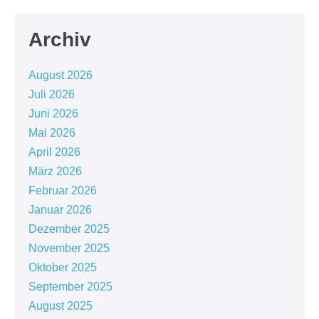
Archiv
August 2026
Juli 2026
Juni 2026
Mai 2026
April 2026
März 2026
Februar 2026
Januar 2026
Dezember 2025
November 2025
Oktober 2025
September 2025
August 2025