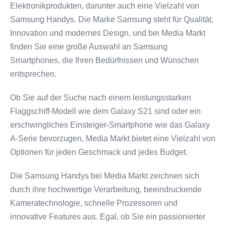
Elektronikprodukten, darunter auch eine Vielzahl von
Samsung Handys. Die Marke Samsung steht für Qualität,
Innovation und modernes Design, und bei Media Markt
finden Sie eine große Auswahl an Samsung
Smartphones, die Ihren Bedürfnissen und Wünschen
entsprechen.
Ob Sie auf der Suche nach einem leistungsstarken
Flaggschiff-Modell wie dem Galaxy S21 sind oder ein
erschwingliches Einsteiger-Smartphone wie das Galaxy
A-Serie bevorzugen, Media Markt bietet eine Vielzahl von
Optionen für jeden Geschmack und jedes Budget.
Die Samsung Handys bei Media Markt zeichnen sich
durch ihre hochwertige Verarbeitung, beeindruckende
Kameratechnologie, schnelle Prozessoren und
innovative Features aus. Egal, ob Sie ein passionierter