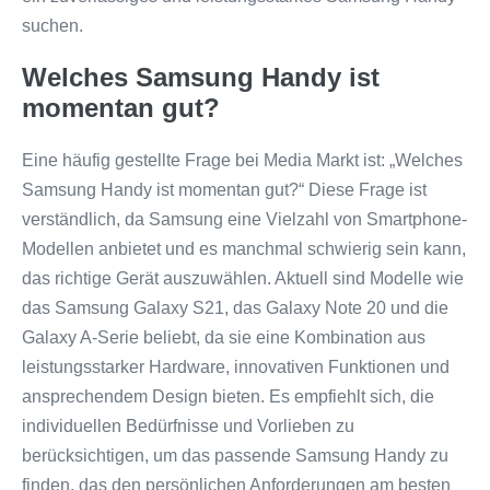
suchen.
Welches Samsung Handy ist
momentan gut?
Eine häufig gestellte Frage bei Media Markt ist: „Welches
Samsung Handy ist momentan gut?“ Diese Frage ist
verständlich, da Samsung eine Vielzahl von Smartphone-
Modellen anbietet und es manchmal schwierig sein kann,
das richtige Gerät auszuwählen. Aktuell sind Modelle wie
das Samsung Galaxy S21, das Galaxy Note 20 und die
Galaxy A-Serie beliebt, da sie eine Kombination aus
leistungsstarker Hardware, innovativen Funktionen und
ansprechendem Design bieten. Es empfiehlt sich, die
individuellen Bedürfnisse und Vorlieben zu
berücksichtigen, um das passende Samsung Handy zu
finden, das den persönlichen Anforderungen am besten