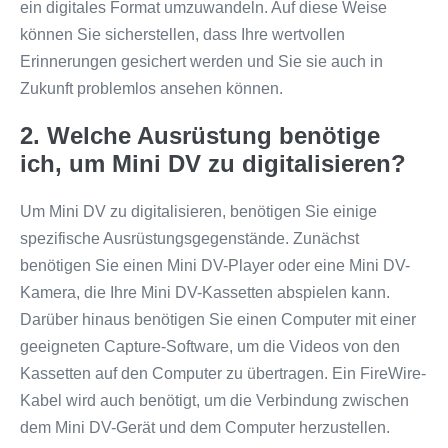
ein digitales Format umzuwandeln. Auf diese Weise
können Sie sicherstellen, dass Ihre wertvollen
Erinnerungen gesichert werden und Sie sie auch in
Zukunft problemlos ansehen können.
2. Welche Ausrüstung benötige
ich, um Mini DV zu digitalisieren?
Um Mini DV zu digitalisieren, benötigen Sie einige
spezifische Ausrüstungsgegenstände. Zunächst
benötigen Sie einen Mini DV-Player oder eine Mini DV-
Kamera, die Ihre Mini DV-Kassetten abspielen kann.
Darüber hinaus benötigen Sie einen Computer mit einer
geeigneten Capture-Software, um die Videos von den
Kassetten auf den Computer zu übertragen. Ein FireWire-
Kabel wird auch benötigt, um die Verbindung zwischen
dem Mini DV-Gerät und dem Computer herzustellen.