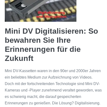
Mini DV Digitalisieren: So
bewahren Sie Ihre
Erinnerungen für die
Zukunft
Mini DV-Kassetten waren in den 90er und 2000er Jahren
ein beliebtes Medium zur Aufzeichnung von Videos.
Doch mit der fortschreitenden Technologie sind Mini DV-
Kameras und -Player zunehmend veraltet geworden, was
es schwierig macht, die darauf gespeicherten
Erinnerungen zu genießen. Die Lösung? Digitalisierung.