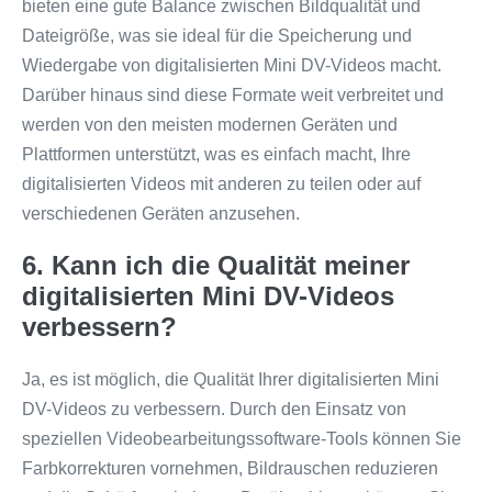
bieten eine gute Balance zwischen Bildqualität und
Dateigröße, was sie ideal für die Speicherung und
Wiedergabe von digitalisierten Mini DV-Videos macht.
Darüber hinaus sind diese Formate weit verbreitet und
werden von den meisten modernen Geräten und
Plattformen unterstützt, was es einfach macht, Ihre
digitalisierten Videos mit anderen zu teilen oder auf
verschiedenen Geräten anzusehen.
6. Kann ich die Qualität meiner
digitalisierten Mini DV-Videos
verbessern?
Ja, es ist möglich, die Qualität Ihrer digitalisierten Mini
DV-Videos zu verbessern. Durch den Einsatz von
speziellen Videobearbeitungssoftware-Tools können Sie
Farbkorrekturen vornehmen, Bildrauschen reduzieren