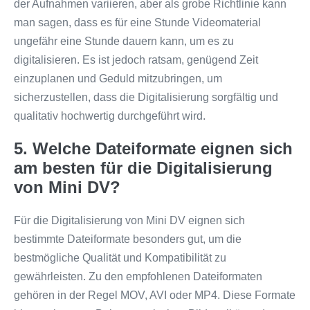
der Aufnahmen variieren, aber als grobe Richtlinie kann
man sagen, dass es für eine Stunde Videomaterial
ungefähr eine Stunde dauern kann, um es zu
digitalisieren. Es ist jedoch ratsam, genügend Zeit
einzuplanen und Geduld mitzubringen, um
sicherzustellen, dass die Digitalisierung sorgfältig und
qualitativ hochwertig durchgeführt wird.
5. Welche Dateiformate eignen sich
am besten für die Digitalisierung
von Mini DV?
Für die Digitalisierung von Mini DV eignen sich
bestimmte Dateiformate besonders gut, um die
bestmögliche Qualität und Kompatibilität zu
gewährleisten. Zu den empfohlenen Dateiformaten
gehören in der Regel MOV, AVI oder MP4. Diese Formate