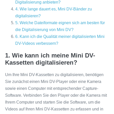
Digitalisierung anbieten?
4. Wie lange dauert es, Mini DV-Bänder zu
digitalisieren?
5. Welche Dateiformate eignen sich am besten für
die Digitalisierung von Mini DV?
6. Kann ich die Qualität meiner digitalisierten Mini
DV-Videos verbessern?
1. Wie kann ich meine Mini DV-
Kassetten digitalisieren?
Um Ihre Mini DV-Kassetten zu digitalisieren, benötigen
Sie zunächst einen Mini DV-Player oder eine Kamera
sowie einen Computer mit entsprechender Capture-
Software. Verbinden Sie den Player oder die Kamera mit
Ihrem Computer und starten Sie die Software, um die
Videos auf Ihren Mini DV-Kassetten zu erfassen und in