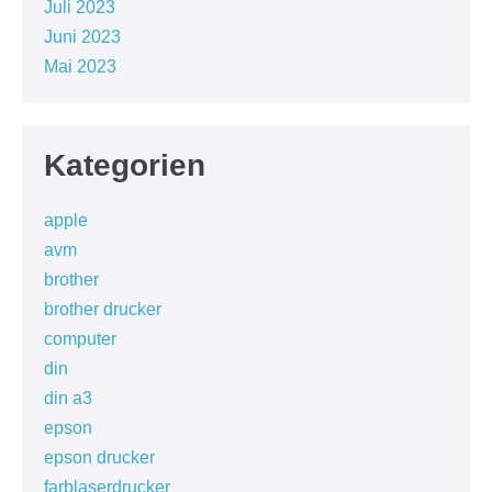
Juli 2023
Juni 2023
Mai 2023
Kategorien
apple
avm
brother
brother drucker
computer
din
din a3
epson
epson drucker
farblaserdrucker