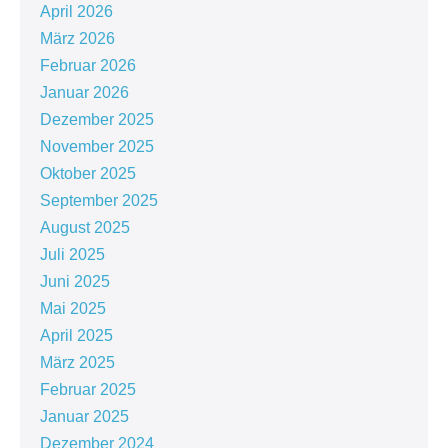
April 2026
März 2026
Februar 2026
Januar 2026
Dezember 2025
November 2025
Oktober 2025
September 2025
August 2025
Juli 2025
Juni 2025
Mai 2025
April 2025
März 2025
Februar 2025
Januar 2025
Dezember 2024