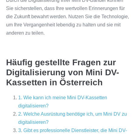
Durch die Digitalisierung Ihrer Mini DV-Bänder können
Sie sicherstellen, dass Ihre wertvollen Erinnerungen für
die Zukunft bewahrt werden. Nutzen Sie die Technologie,
um Ihre Vergangenheit lebendig zu halten und sie mit
anderen zu teilen.
Häufig gestellte Fragen zur
Digitalisierung von Mini DV-
Kassetten in Österreich
1. Wie kann ich meine Mini DV-Kassetten
digitalisieren?
2. Welche Ausrüstung benötige ich, um Mini DV zu
digitalisieren?
3. Gibt es professionelle Dienstleister, die Mini DV-