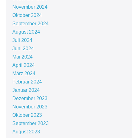
November 2024
Oktober 2024
September 2024
August 2024
Juli 2024
Juni 2024
Mai 2024
April 2024
März 2024
Februar 2024
Januar 2024
Dezember 2023
November 2023
Oktober 2023
September 2023
August 2023