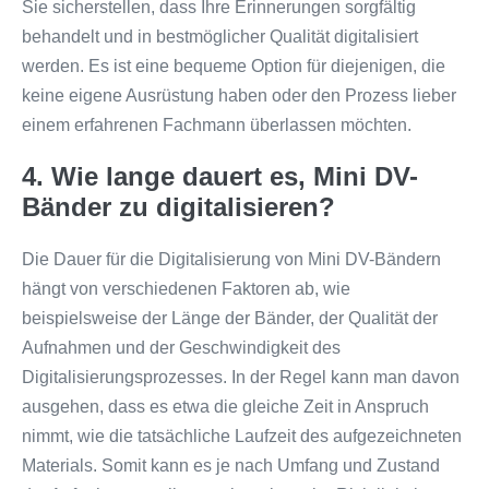
Sie sicherstellen, dass Ihre Erinnerungen sorgfältig
behandelt und in bestmöglicher Qualität digitalisiert
werden. Es ist eine bequeme Option für diejenigen, die
keine eigene Ausrüstung haben oder den Prozess lieber
einem erfahrenen Fachmann überlassen möchten.
4. Wie lange dauert es, Mini DV-
Bänder zu digitalisieren?
Die Dauer für die Digitalisierung von Mini DV-Bändern
hängt von verschiedenen Faktoren ab, wie
beispielsweise der Länge der Bänder, der Qualität der
Aufnahmen und der Geschwindigkeit des
Digitalisierungsprozesses. In der Regel kann man davon
ausgehen, dass es etwa die gleiche Zeit in Anspruch
nimmt, wie die tatsächliche Laufzeit des aufgezeichneten
Materials. Somit kann es je nach Umfang und Zustand