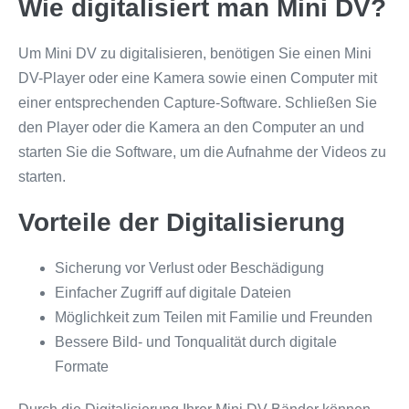
Wie digitalisiert man Mini DV?
Um Mini DV zu digitalisieren, benötigen Sie einen Mini
DV-Player oder eine Kamera sowie einen Computer mit
einer entsprechenden Capture-Software. Schließen Sie
den Player oder die Kamera an den Computer an und
starten Sie die Software, um die Aufnahme der Videos zu
starten.
Vorteile der Digitalisierung
Sicherung vor Verlust oder Beschädigung
Einfacher Zugriff auf digitale Dateien
Möglichkeit zum Teilen mit Familie und Freunden
Bessere Bild- und Tonqualität durch digitale
Formate