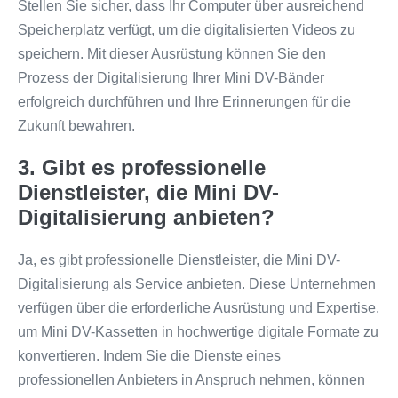
Stellen Sie sicher, dass Ihr Computer über ausreichend
Speicherplatz verfügt, um die digitalisierten Videos zu
speichern. Mit dieser Ausrüstung können Sie den
Prozess der Digitalisierung Ihrer Mini DV-Bänder
erfolgreich durchführen und Ihre Erinnerungen für die
Zukunft bewahren.
3. Gibt es professionelle
Dienstleister, die Mini DV-
Digitalisierung anbieten?
Ja, es gibt professionelle Dienstleister, die Mini DV-
Digitalisierung als Service anbieten. Diese Unternehmen
verfügen über die erforderliche Ausrüstung und Expertise,
um Mini DV-Kassetten in hochwertige digitale Formate zu
konvertieren. Indem Sie die Dienste eines
professionellen Anbieters in Anspruch nehmen, können