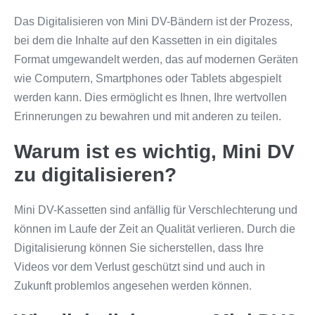
Das Digitalisieren von Mini DV-Bändern ist der Prozess,
bei dem die Inhalte auf den Kassetten in ein digitales
Format umgewandelt werden, das auf modernen Geräten
wie Computern, Smartphones oder Tablets abgespielt
werden kann. Dies ermöglicht es Ihnen, Ihre wertvollen
Erinnerungen zu bewahren und mit anderen zu teilen.
Warum ist es wichtig, Mini DV
zu digitalisieren?
Mini DV-Kassetten sind anfällig für Verschlechterung und
können im Laufe der Zeit an Qualität verlieren. Durch die
Digitalisierung können Sie sicherstellen, dass Ihre
Videos vor dem Verlust geschützt sind und auch in
Zukunft problemlos angesehen werden können.