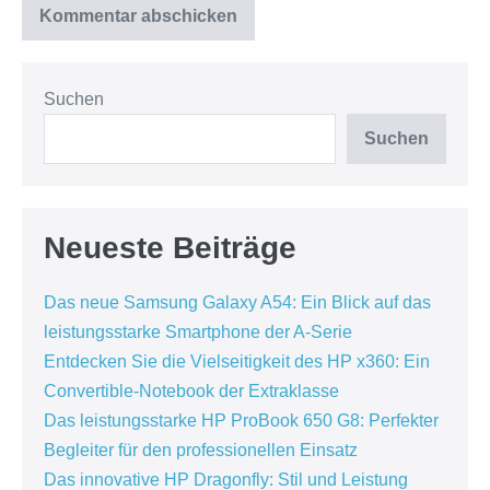
Suchen
Suchen
Neueste Beiträge
Das neue Samsung Galaxy A54: Ein Blick auf das
leistungsstarke Smartphone der A-Serie
Entdecken Sie die Vielseitigkeit des HP x360: Ein
Convertible-Notebook der Extraklasse
Das leistungsstarke HP ProBook 650 G8: Perfekter
Begleiter für den professionellen Einsatz
Das innovative HP Dragonfly: Stil und Leistung