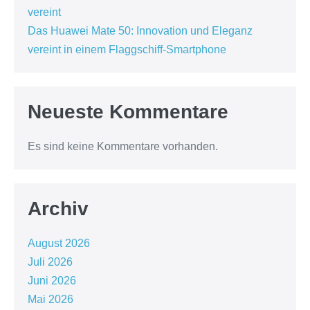
vereint
Das Huawei Mate 50: Innovation und Eleganz
vereint in einem Flaggschiff-Smartphone
Neueste Kommentare
Es sind keine Kommentare vorhanden.
Archiv
August 2026
Juli 2026
Juni 2026
Mai 2026