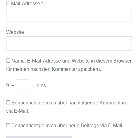
E-Mail-Adresse
*
Website
Name, E-Mail-Adresse und Website in diesem Browser
für meinen nächsten Kommentar speichern.
9
−
=
eins
Benachrichtige mich über nachfolgende Kommentare
via E-Mail.
Benachrichtige mich über neue Beiträge via E-Mail.