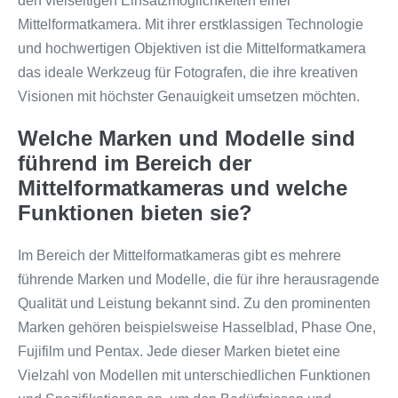
den vielseitigen Einsatzmöglichkeiten einer
Mittelformatkamera. Mit ihrer erstklassigen Technologie
und hochwertigen Objektiven ist die Mittelformatkamera
das ideale Werkzeug für Fotografen, die ihre kreativen
Visionen mit höchster Genauigkeit umsetzen möchten.
Welche Marken und Modelle sind
führend im Bereich der
Mittelformatkameras und welche
Funktionen bieten sie?
Im Bereich der Mittelformatkameras gibt es mehrere
führende Marken und Modelle, die für ihre herausragende
Qualität und Leistung bekannt sind. Zu den prominenten
Marken gehören beispielsweise Hasselblad, Phase One,
Fujifilm und Pentax. Jede dieser Marken bietet eine
Vielzahl von Modellen mit unterschiedlichen Funktionen