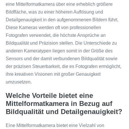
eine Mittelformatkamera über eine erheblich größere
Bildfläche, was zu einer höheren Auflösung und
Detailgenauigkeit in den aufgenommenen Bildern führt.
Diese Kameras werden oft von professionellen
Fotografen verwendet, die höchste Ansprüche an
Bildqualität und Präzision stellen. Die Unterschiede zu
anderen Kameratypen liegen somit in der Größe des
Sensors und der damit verbundenen Bildqualität sowie
der präzisen Steuerbarkeit, die es Fotografen ermöglicht,
ihre kreativen Visionen mit großer Genauigkeit
umzusetzen.
Welche Vorteile bietet eine
Mittelformatkamera in Bezug auf
Bildqualität und Detailgenauigkeit?
Eine Mittelformatkamera bietet eine Vielzahl von