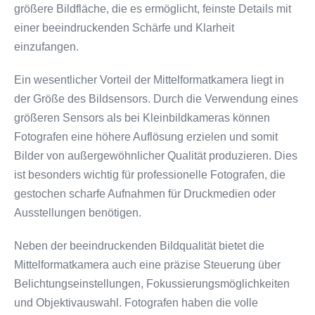
größere Bildfläche, die es ermöglicht, feinste Details mit
einer beeindruckenden Schärfe und Klarheit
einzufangen.
Ein wesentlicher Vorteil der Mittelformatkamera liegt in
der Größe des Bildsensors. Durch die Verwendung eines
größeren Sensors als bei Kleinbildkameras können
Fotografen eine höhere Auflösung erzielen und somit
Bilder von außergewöhnlicher Qualität produzieren. Dies
ist besonders wichtig für professionelle Fotografen, die
gestochen scharfe Aufnahmen für Druckmedien oder
Ausstellungen benötigen.
Neben der beeindruckenden Bildqualität bietet die
Mittelformatkamera auch eine präzise Steuerung über
Belichtungseinstellungen, Fokussierungsmöglichkeiten
und Objektivauswahl. Fotografen haben die volle