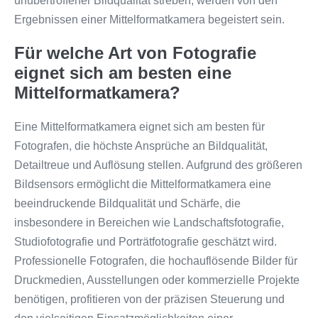
unübertroffener Bildqualität streben, werden von den
Ergebnissen einer Mittelformatkamera begeistert sein.
Für welche Art von Fotografie
eignet sich am besten eine
Mittelformatkamera?
Eine Mittelformatkamera eignet sich am besten für
Fotografen, die höchste Ansprüche an Bildqualität,
Detailtreue und Auflösung stellen. Aufgrund des größeren
Bildsensors ermöglicht die Mittelformatkamera eine
beeindruckende Bildqualität und Schärfe, die
insbesondere in Bereichen wie Landschaftsfotografie,
Studiofotografie und Porträtfotografie geschätzt wird.
Professionelle Fotografen, die hochauflösende Bilder für
Druckmedien, Ausstellungen oder kommerzielle Projekte
benötigen, profitieren von der präzisen Steuerung und