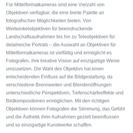
Für Mittelformatkameras sind eine Vielzahl von
Objektiven verfügbar, die eine breite Palette an
fotografischen Möglichkeiten bieten. Von
Weitwinkelobjektiven für beeindruckende
Landschaftsaufnahmen bis hin zu Teleobjektiven für
detailreiche Porträts – die Auswahl an Objektiven für
Mittelformatkameras ist vielfältig und ermöglicht es
Fotografen, ihre kreative Vision auf einzigartige Weise
umzusetzen. Die Wahl des Objektivs hat einen
entscheidenden Einfluss auf die Bildgestaltung, da
verschiedene Brennweiten und Blendenöffnungen
unterschiedliche Perspektiven, Tiefenschärfeeffekte und
Bildkompositionen ermöglichen. Mit den richtigen
Objektiven können Fotografen die Stimmung, das Gefühl
und die Ästhetik ihrer Aufnahmen gezielt beeinflussen
und so einzigartige Kunstwerke schaffen.