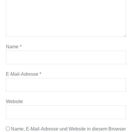
Name
*
E-Mail-Adresse
*
Website
Name, E-Mail-Adresse und Website in diesem Browser