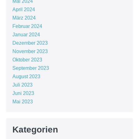
Mai 2024
April 2024
März 2024
Februar 2024
Januar 2024
Dezember 2023
November 2023
Oktober 2023
September 2023
August 2023
Juli 2023
Juni 2023
Mai 2023
Kategorien