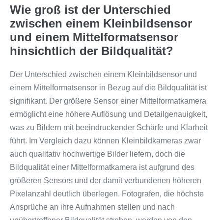
Wie groß ist der Unterschied
zwischen einem Kleinbildsensor
und einem Mittelformatsensor
hinsichtlich der Bildqualität?
Der Unterschied zwischen einem Kleinbildsensor und
einem Mittelformatsensor in Bezug auf die Bildqualität ist
signifikant. Der größere Sensor einer Mittelformatkamera
ermöglicht eine höhere Auflösung und Detailgenauigkeit,
was zu Bildern mit beeindruckender Schärfe und Klarheit
führt. Im Vergleich dazu können Kleinbildkameras zwar
auch qualitativ hochwertige Bilder liefern, doch die
Bildqualität einer Mittelformatkamera ist aufgrund des
größeren Sensors und der damit verbundenen höheren
Pixelanzahl deutlich überlegen. Fotografen, die höchste
Ansprüche an ihre Aufnahmen stellen und nach