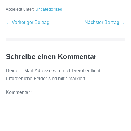
Abgelegt unter:
Uncategorized
Beitragsnavigation
← Vorheriger Beitrag
Nächster Beitrag →
Schreibe einen Kommentar
Deine E-Mail-Adresse wird nicht veröffentlicht.
Erforderliche Felder sind mit
*
markiert
Kommentar
*