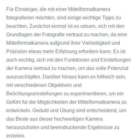
Für Einsteiger, die mit einer Mittelformatkamera
fotografieren möchten, sind einige wichtige Tipps zu
beachten. Zunächst einmal ist es ratsam, sich mit den
Grundlagen der Fotografie vertraut zu machen, da eine
Mittelformatkamera aufgrund ihrer Vielseitigkeit und
Präzision etwas mehr Erfahrung erfordern kann. Es ist
auch wichtig, sich mit den Funktionen und Einstellungen
der Kamera vertraut zu machen, um das volle Potenzial
auszuschöpfen. Darüber hinaus kann es hilfreich sein,
mit verschiedenen Objektiven und
Belichtungseinstellungen zu experimentieren, um ein
Gefühl für die Möglichkeiten der Mittelformatkamera zu
entwickeln. Geduld und Übung sind entscheidend, um
das Beste aus dieser hochwertigen Kamera
herauszuholen und beeindruckende Ergebnisse zu
erzielen.