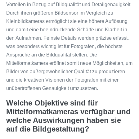
Vorteilen in Bezug auf Bildqualität und Detailgenauigkeit.
Durch ihren größeren Bildsensor im Vergleich zu
Kleinbildkameras ermöglicht sie eine höhere Auflösung
und damit eine beeindruckende Schärfe und Klarheit in
den Aufnahmen. Feinste Details werden präzise erfasst,
was besonders wichtig ist für Fotografen, die höchste
Ansprüche an die Bildqualität stellen. Die
Mittelformatkamera eröffnet somit neue Möglichkeiten, um
Bilder von außergewöhnlicher Qualität zu produzieren
und die kreativen Visionen der Fotografen mit einer
unübertroffenen Genauigkeit umzusetzen.
Welche Objektive sind für
Mittelformatkameras verfügbar und
welche Auswirkungen haben sie
auf die Bildgestaltung?