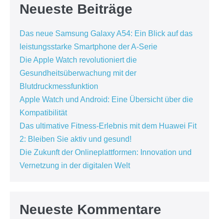
Neueste Beiträge
Das neue Samsung Galaxy A54: Ein Blick auf das
leistungsstarke Smartphone der A-Serie
Die Apple Watch revolutioniert die
Gesundheitsüberwachung mit der
Blutdruckmessfunktion
Apple Watch und Android: Eine Übersicht über die
Kompatibilität
Das ultimative Fitness-Erlebnis mit dem Huawei Fit
2: Bleiben Sie aktiv und gesund!
Die Zukunft der Onlineplattformen: Innovation und
Vernetzung in der digitalen Welt
Neueste Kommentare