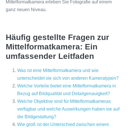
Mittelformatkamera erleben Sie Fotografie auf einem
ganz neuen Niveau.
Häufig gestellte Fragen zur
Mittelformatkamera: Ein
umfassender Leitfaden
Was ist eine Mittelformatkamera und wie
unterscheidet sie sich von anderen Kameratypen?
Welche Vorteile bietet eine Mittelformatkamera in
Bezug auf Bildqualität und Detailgenauigkeit?
Welche Objektive sind für Mittelformatkameras
verfügbar und welche Auswirkungen haben sie auf
die Bildgestaltung?
Wie groß ist der Unterschied zwischen einem