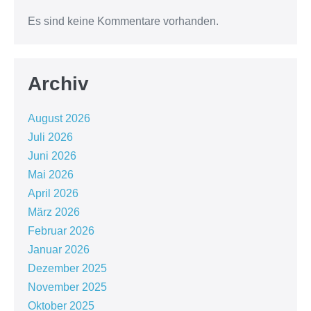
Es sind keine Kommentare vorhanden.
Archiv
August 2026
Juli 2026
Juni 2026
Mai 2026
April 2026
März 2026
Februar 2026
Januar 2026
Dezember 2025
November 2025
Oktober 2025