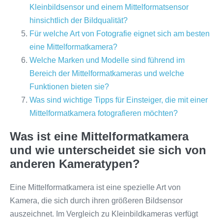
Kleinbildsensor und einem Mittelformatsensor
hinsichtlich der Bildqualität?
Für welche Art von Fotografie eignet sich am besten
eine Mittelformatkamera?
Welche Marken und Modelle sind führend im
Bereich der Mittelformatkameras und welche
Funktionen bieten sie?
Was sind wichtige Tipps für Einsteiger, die mit einer
Mittelformatkamera fotografieren möchten?
Was ist eine Mittelformatkamera
und wie unterscheidet sie sich von
anderen Kameratypen?
Eine Mittelformatkamera ist eine spezielle Art von
Kamera, die sich durch ihren größeren Bildsensor
auszeichnet. Im Vergleich zu Kleinbildkameras verfügt