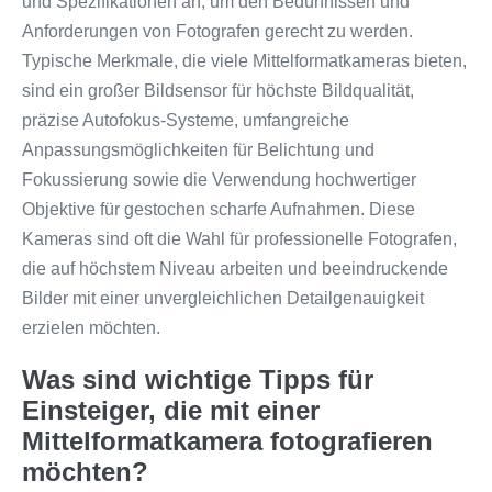
und Spezifikationen an, um den Bedürfnissen und
Anforderungen von Fotografen gerecht zu werden.
Typische Merkmale, die viele Mittelformatkameras bieten,
sind ein großer Bildsensor für höchste Bildqualität,
präzise Autofokus-Systeme, umfangreiche
Anpassungsmöglichkeiten für Belichtung und
Fokussierung sowie die Verwendung hochwertiger
Objektive für gestochen scharfe Aufnahmen. Diese
Kameras sind oft die Wahl für professionelle Fotografen,
die auf höchstem Niveau arbeiten und beeindruckende
Bilder mit einer unvergleichlichen Detailgenauigkeit
erzielen möchten.
Was sind wichtige Tipps für
Einsteiger, die mit einer
Mittelformatkamera fotografieren
möchten?