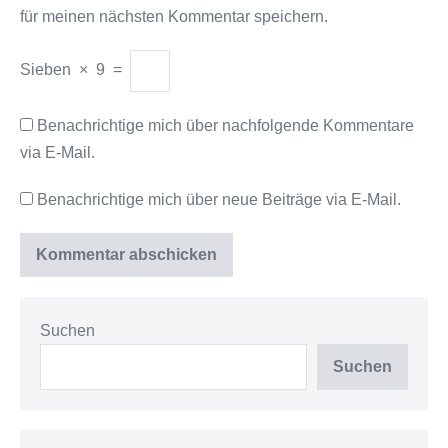
für meinen nächsten Kommentar speichern.
Sieben
×
9
=
Benachrichtige mich über nachfolgende Kommentare
via E-Mail.
Benachrichtige mich über neue Beiträge via E-Mail.
Suchen
Suchen