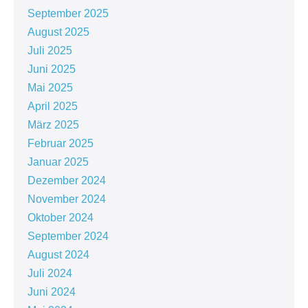
September 2025
August 2025
Juli 2025
Juni 2025
Mai 2025
April 2025
März 2025
Februar 2025
Januar 2025
Dezember 2024
November 2024
Oktober 2024
September 2024
August 2024
Juli 2024
Juni 2024