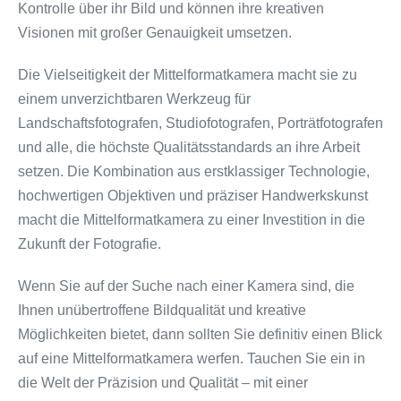
Kontrolle über ihr Bild und können ihre kreativen
Visionen mit großer Genauigkeit umsetzen.
Die Vielseitigkeit der Mittelformatkamera macht sie zu
einem unverzichtbaren Werkzeug für
Landschaftsfotografen, Studiofotografen, Porträtfotografen
und alle, die höchste Qualitätsstandards an ihre Arbeit
setzen. Die Kombination aus erstklassiger Technologie,
hochwertigen Objektiven und präziser Handwerkskunst
macht die Mittelformatkamera zu einer Investition in die
Zukunft der Fotografie.
Wenn Sie auf der Suche nach einer Kamera sind, die
Ihnen unübertroffene Bildqualität und kreative
Möglichkeiten bietet, dann sollten Sie definitiv einen Blick
auf eine Mittelformatkamera werfen. Tauchen Sie ein in
die Welt der Präzision und Qualität – mit einer