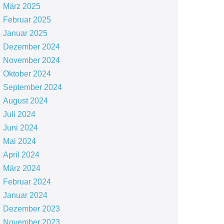
März 2025
Februar 2025
Januar 2025
Dezember 2024
November 2024
Oktober 2024
September 2024
August 2024
Juli 2024
Juni 2024
Mai 2024
April 2024
März 2024
Februar 2024
Januar 2024
Dezember 2023
November 2023