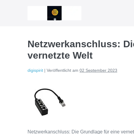
Zum
Inhalt
springen
Netzwerkanschluss: Di
vernetzte Welt
digispirit
|
Veröffentlicht am
02 September 2023
Netzwerkanschluss: Die Grundlage für eine vernet