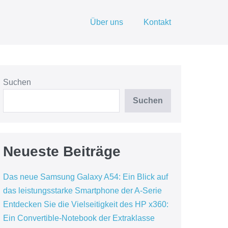
Über uns
Kontakt
Suchen
Suchen
Neueste Beiträge
Das neue Samsung Galaxy A54: Ein Blick auf
das leistungsstarke Smartphone der A-Serie
Entdecken Sie die Vielseitigkeit des HP x360:
Ein Convertible-Notebook der Extraklasse