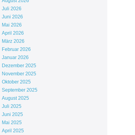
August 2026
Juli 2026
Juni 2026
Mai 2026
April 2026
März 2026
Februar 2026
Januar 2026
Dezember 2025
November 2025
Oktober 2025
September 2025
August 2025
Juli 2025
Juni 2025
Mai 2025
April 2025