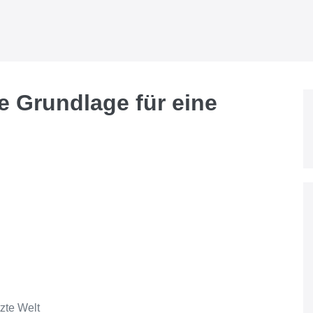
e Grundlage für eine
zte Welt