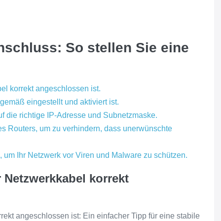
schluss: So stellen Sie eine
el korrekt angeschlossen ist.
emäß eingestellt und aktiviert ist.
f die richtige IP-Adresse und Subnetzmaske.
des Routers, um zu verhindern, dass unerwünschte
 um Ihr Netzwerk vor Viren und Malware zu schützen.
r Netzwerkkabel korrekt
ekt angeschlossen ist: Ein einfacher Tipp für eine stabile