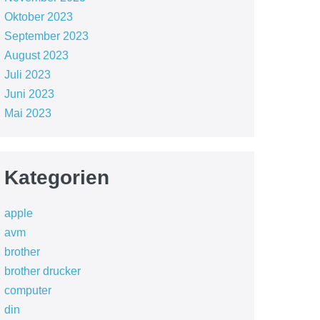
Oktober 2023
September 2023
August 2023
Juli 2023
Juni 2023
Mai 2023
Kategorien
apple
avm
brother
brother drucker
computer
din