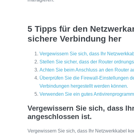
5 Tipps für den Netzwerkan
sichere Verbindung her
Vergewissern Sie sich, dass Ihr Netzwerkkab
Stellen Sie sicher, dass der Router ordnungsg
Achten Sie beim Anschluss an den Router au
Überprüfen Sie die Firewall-Einstellungen 
Verbindungen hergestellt werden können.
Verwenden Sie ein gutes Antivirenprogramm,
Vergewissern Sie sich, dass Ih
angeschlossen ist.
Vergewissern Sie sich, dass Ihr Netzwerkkabel korr