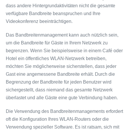
dass andere Hintergrundaktivitäten nicht die gesamte
verfügbare Bandbreite beanspruchen und Ihre
Videokonferenz beeinträchtigen.
Das Bandbreitenmanagement kann auch nützlich sein,
um die Bandbreite für Gäste in Ihrem Netzwerk zu
begrenzen. Wenn Sie beispielsweise in einem Café oder
Hotel ein öffentliches WLAN-Netzwerk betreiben,
möchten Sie möglicherweise sicherstellen, dass jeder
Gast eine angemessene Bandbreite erhält. Durch die
Begrenzung der Bandbreite für jeden Benutzer wird
sichergestellt, dass niemand das gesamte Netzwerk
überlastet und alle Gäste eine gute Verbindung haben.
Die Verwendung des Bandbreitenmanagements erfordert
oft die Konfiguration Ihres WLAN-Routers oder die
Verwendung spezieller Software. Es ist ratsam, sich mit