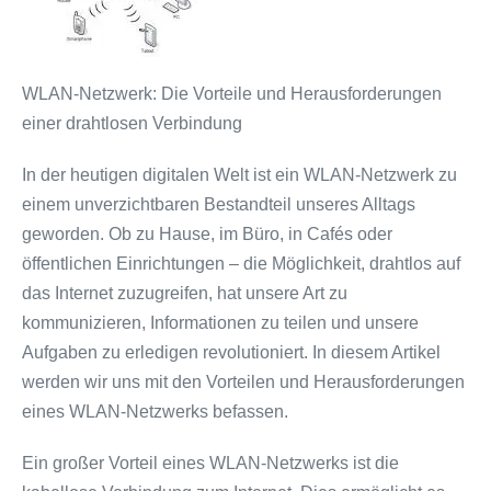
WLAN-Netzwerk: Die Vorteile und Herausforderungen
einer drahtlosen Verbindung
In der heutigen digitalen Welt ist ein WLAN-Netzwerk zu
einem unverzichtbaren Bestandteil unseres Alltags
geworden. Ob zu Hause, im Büro, in Cafés oder
öffentlichen Einrichtungen – die Möglichkeit, drahtlos auf
das Internet zuzugreifen, hat unsere Art zu
kommunizieren, Informationen zu teilen und unsere
Aufgaben zu erledigen revolutioniert. In diesem Artikel
werden wir uns mit den Vorteilen und Herausforderungen
eines WLAN-Netzwerks befassen.
Ein großer Vorteil eines WLAN-Netzwerks ist die