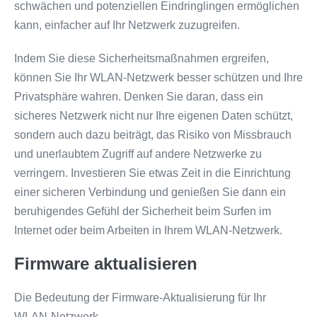
schwächen und potenziellen Eindringlingen ermöglichen
kann, einfacher auf Ihr Netzwerk zuzugreifen.
Indem Sie diese Sicherheitsmaßnahmen ergreifen,
können Sie Ihr WLAN-Netzwerk besser schützen und Ihre
Privatsphäre wahren. Denken Sie daran, dass ein
sicheres Netzwerk nicht nur Ihre eigenen Daten schützt,
sondern auch dazu beiträgt, das Risiko von Missbrauch
und unerlaubtem Zugriff auf andere Netzwerke zu
verringern. Investieren Sie etwas Zeit in die Einrichtung
einer sicheren Verbindung und genießen Sie dann ein
beruhigendes Gefühl der Sicherheit beim Surfen im
Internet oder beim Arbeiten in Ihrem WLAN-Netzwerk.
Firmware aktualisieren
Die Bedeutung der Firmware-Aktualisierung für Ihr
WLAN-Netzwerk