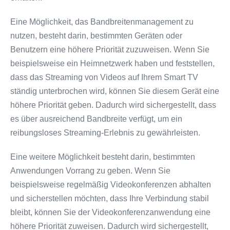
Eine Möglichkeit, das Bandbreitenmanagement zu
nutzen, besteht darin, bestimmten Geräten oder
Benutzern eine höhere Priorität zuzuweisen. Wenn Sie
beispielsweise ein Heimnetzwerk haben und feststellen,
dass das Streaming von Videos auf Ihrem Smart TV
ständig unterbrochen wird, können Sie diesem Gerät eine
höhere Priorität geben. Dadurch wird sichergestellt, dass
es über ausreichend Bandbreite verfügt, um ein
reibungsloses Streaming-Erlebnis zu gewährleisten.
Eine weitere Möglichkeit besteht darin, bestimmten
Anwendungen Vorrang zu geben. Wenn Sie
beispielsweise regelmäßig Videokonferenzen abhalten
und sicherstellen möchten, dass Ihre Verbindung stabil
bleibt, können Sie der Videokonferenzanwendung eine
höhere Priorität zuweisen. Dadurch wird sichergestellt,