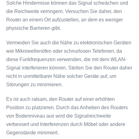
Solche Hindernisse können das Signal schwächen und
die Reichweite verringern. Versuchen Sie daher, den
Router an einem Ort aufzustellen, an dem es weniger
physische Barrieren gibt.
Vermeiden Sie auch die Nähe zu elektronischen Geräten
wie Mikrowellenöfen oder schnurlosen Telefonen, da
diese Funkfrequenzen verwenden, die mit dem WLAN-
Signal interferieren können. Stellen Sie den Router daher
nicht in unmittelbarer Nähe solcher Geräte auf, um
Störungen zu minimieren.
Es ist auch ratsam, den Router auf einer erhöhten
Position zu platzieren. Durch das Anheben des Routers
von Bodenniveau aus wird die Signalreichweite
verbessert und Interferenzen durch Möbel oder andere
Gegenstände minimiert.