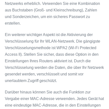
Netzwerks erheblich. Verwenden Sie eine Kombination
aus Buchstaben (Groß- und Kleinschreibung), Zahlen
und Sonderzeichen, um ein sicheres Passwort zu
erstellen.
Ein weiterer wichtiger Aspekt ist die Aktivierung der
Verschlüsselung für Ihr WLAN-Netzwerk. Die gängigste
Verschlüsselungsmethode ist WPA2 (Wi-Fi Protected
Access II). Stellen Sie sicher, dass diese Option in den
Einstellungen Ihres Routers aktiviert ist. Durch die
Verschlüsselung werden die Daten, die über Ihr Netzwerk
gesendet werden, verschlüsselt und somit vor
unerlaubtem Zugriff geschützt.
Darüber hinaus können Sie auch die Funktion zur
Vergabe einer MAC-Adresse verwenden. Jedes Gerät hat
eine eindeutige MAC-Adresse, die in den Einstellungen