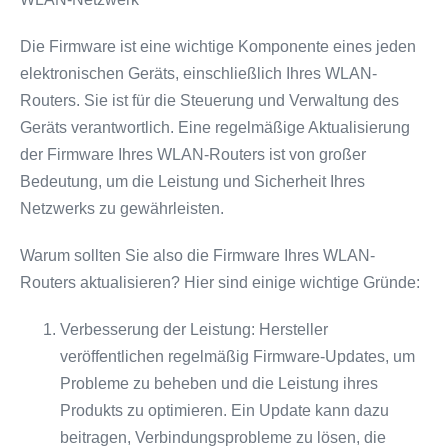
Die Firmware ist eine wichtige Komponente eines jeden
elektronischen Geräts, einschließlich Ihres WLAN-
Routers. Sie ist für die Steuerung und Verwaltung des
Geräts verantwortlich. Eine regelmäßige Aktualisierung
der Firmware Ihres WLAN-Routers ist von großer
Bedeutung, um die Leistung und Sicherheit Ihres
Netzwerks zu gewährleisten.
Warum sollten Sie also die Firmware Ihres WLAN-
Routers aktualisieren? Hier sind einige wichtige Gründe:
Verbesserung der Leistung: Hersteller
veröffentlichen regelmäßig Firmware-Updates, um
Probleme zu beheben und die Leistung ihres
Produkts zu optimieren. Ein Update kann dazu
beitragen, Verbindungsprobleme zu lösen, die