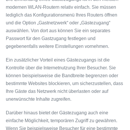
modernen WLAN-Routern relativ einfach. Sie müssen
lediglich das Konfigurationsmenü Ihres Routers öffnen
und die Option „Gastnetzwerk“ oder „Gästezugang“
auswählen. Von dort aus können Sie ein separates
Passwort für den Gastzugang festlegen und
gegebenenfalls weitere Einstellungen vornehmen.
Ein zusätzlicher Vorteil eines Gästezugangs ist die
Kontrolle über die Internetnutzung Ihrer Besucher. Sie
können beispielsweise die Bandbreite begrenzen oder
bestimmte Websites blockieren, um sicherzustellen, dass
Ihre Gäste das Netzwerk nicht überlasten oder auf
unerwünschte Inhalte zugreifen.
Darüber hinaus bietet der Gästezugang auch eine
einfache Möglichkeit, temporären Zugriff zu gewähren.
Wenn Sie beispielsweise Besucher für eine bestimmte