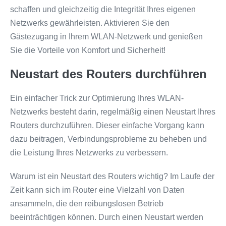
schaffen und gleichzeitig die Integrität Ihres eigenen
Netzwerks gewährleisten. Aktivieren Sie den
Gästezugang in Ihrem WLAN-Netzwerk und genießen
Sie die Vorteile von Komfort und Sicherheit!
Neustart des Routers durchführen
Ein einfacher Trick zur Optimierung Ihres WLAN-
Netzwerks besteht darin, regelmäßig einen Neustart Ihres
Routers durchzuführen. Dieser einfache Vorgang kann
dazu beitragen, Verbindungsprobleme zu beheben und
die Leistung Ihres Netzwerks zu verbessern.
Warum ist ein Neustart des Routers wichtig? Im Laufe der
Zeit kann sich im Router eine Vielzahl von Daten
ansammeln, die den reibungslosen Betrieb
beeinträchtigen können. Durch einen Neustart werden