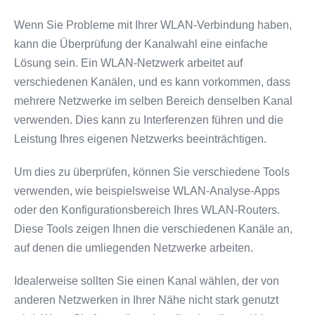
Wenn Sie Probleme mit Ihrer WLAN-Verbindung haben,
kann die Überprüfung der Kanalwahl eine einfache
Lösung sein. Ein WLAN-Netzwerk arbeitet auf
verschiedenen Kanälen, und es kann vorkommen, dass
mehrere Netzwerke im selben Bereich denselben Kanal
verwenden. Dies kann zu Interferenzen führen und die
Leistung Ihres eigenen Netzwerks beeinträchtigen.
Um dies zu überprüfen, können Sie verschiedene Tools
verwenden, wie beispielsweise WLAN-Analyse-Apps
oder den Konfigurationsbereich Ihres WLAN-Routers.
Diese Tools zeigen Ihnen die verschiedenen Kanäle an,
auf denen die umliegenden Netzwerke arbeiten.
Idealerweise sollten Sie einen Kanal wählen, der von
anderen Netzwerken in Ihrer Nähe nicht stark genutzt