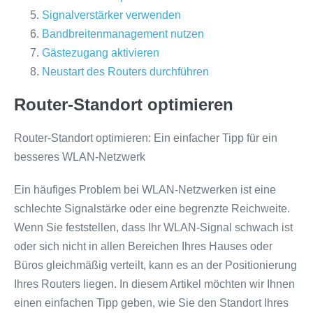
Signalverstärker verwenden
Bandbreitenmanagement nutzen
Gästezugang aktivieren
Neustart des Routers durchführen
Router-Standort optimieren
Router-Standort optimieren: Ein einfacher Tipp für ein
besseres WLAN-Netzwerk
Ein häufiges Problem bei WLAN-Netzwerken ist eine
schlechte Signalstärke oder eine begrenzte Reichweite.
Wenn Sie feststellen, dass Ihr WLAN-Signal schwach ist
oder sich nicht in allen Bereichen Ihres Hauses oder
Büros gleichmäßig verteilt, kann es an der Positionierung
Ihres Routers liegen. In diesem Artikel möchten wir Ihnen
einen einfachen Tipp geben, wie Sie den Standort Ihres