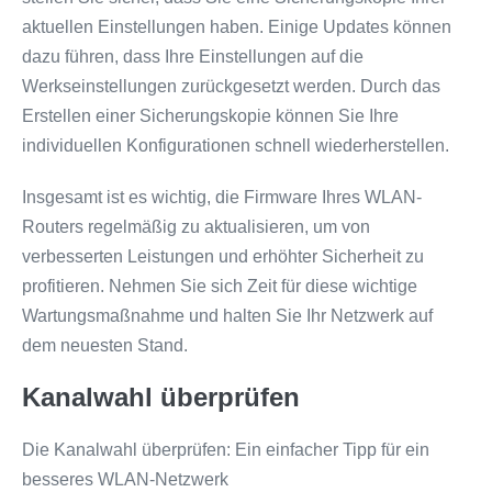
aktuellen Einstellungen haben. Einige Updates können
dazu führen, dass Ihre Einstellungen auf die
Werkseinstellungen zurückgesetzt werden. Durch das
Erstellen einer Sicherungskopie können Sie Ihre
individuellen Konfigurationen schnell wiederherstellen.
Insgesamt ist es wichtig, die Firmware Ihres WLAN-
Routers regelmäßig zu aktualisieren, um von
verbesserten Leistungen und erhöhter Sicherheit zu
profitieren. Nehmen Sie sich Zeit für diese wichtige
Wartungsmaßnahme und halten Sie Ihr Netzwerk auf
dem neuesten Stand.
Kanalwahl überprüfen
Die Kanalwahl überprüfen: Ein einfacher Tipp für ein
besseres WLAN-Netzwerk