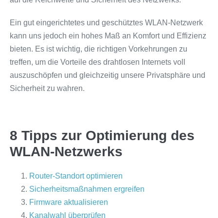
Ein gut eingerichtetes und geschütztes WLAN-Netzwerk
kann uns jedoch ein hohes Maß an Komfort und Effizienz
bieten. Es ist wichtig, die richtigen Vorkehrungen zu
treffen, um die Vorteile des drahtlosen Internets voll
auszuschöpfen und gleichzeitig unsere Privatsphäre und
Sicherheit zu wahren.
8 Tipps zur Optimierung des
WLAN-Netzwerks
Router-Standort optimieren
Sicherheitsmaßnahmen ergreifen
Firmware aktualisieren
Kanalwahl überprüfen