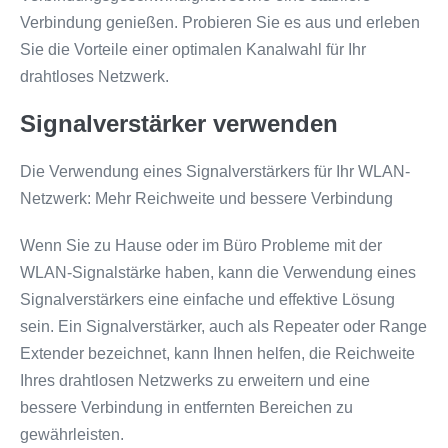
Verbindung genießen. Probieren Sie es aus und erleben
Sie die Vorteile einer optimalen Kanalwahl für Ihr
drahtloses Netzwerk.
Signalverstärker verwenden
Die Verwendung eines Signalverstärkers für Ihr WLAN-
Netzwerk: Mehr Reichweite und bessere Verbindung
Wenn Sie zu Hause oder im Büro Probleme mit der
WLAN-Signalstärke haben, kann die Verwendung eines
Signalverstärkers eine einfache und effektive Lösung
sein. Ein Signalverstärker, auch als Repeater oder Range
Extender bezeichnet, kann Ihnen helfen, die Reichweite
Ihres drahtlosen Netzwerks zu erweitern und eine
bessere Verbindung in entfernten Bereichen zu
gewährleisten.