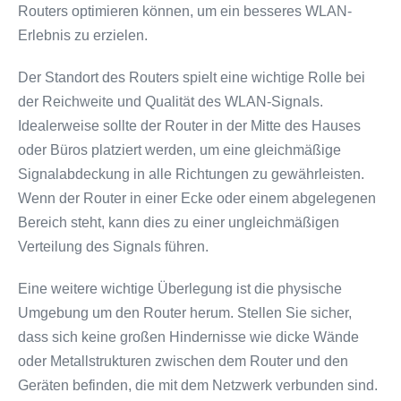
Routers optimieren können, um ein besseres WLAN-
Erlebnis zu erzielen.
Der Standort des Routers spielt eine wichtige Rolle bei
der Reichweite und Qualität des WLAN-Signals.
Idealerweise sollte der Router in der Mitte des Hauses
oder Büros platziert werden, um eine gleichmäßige
Signalabdeckung in alle Richtungen zu gewährleisten.
Wenn der Router in einer Ecke oder einem abgelegenen
Bereich steht, kann dies zu einer ungleichmäßigen
Verteilung des Signals führen.
Eine weitere wichtige Überlegung ist die physische
Umgebung um den Router herum. Stellen Sie sicher,
dass sich keine großen Hindernisse wie dicke Wände
oder Metallstrukturen zwischen dem Router und den
Geräten befinden, die mit dem Netzwerk verbunden sind.