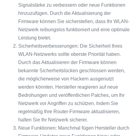
Signalstärke zu verbessern oder neue Funktionen
hinzuzufügen. Durch die Aktualisierung der
Firmware können Sie sicherstellen, dass Ihr WLAN-
Netzwerk reibungslos funktioniert und eine optimale
Leistung bietet.
Sicherheitsverbesserungen: Die Sicherheit Ihres
WLAN-Netzwerks sollte oberste Priorität haben.
Durch das Aktualisieren der Firmware können
bekannte Sicherheitslücken geschlossen werden,
die möglicherweise von Hackern ausgenutzt
werden könnten. Hersteller reagieren auf neue
Bedrohungen und veröffentlichen Patches, um Ihr
Netzwerk vor Angriffen zu schützen. Indem Sie
regelmäßig Ihre Router-Firmware aktualisieren,
halten Sie Ihr Netzwerk sicherer.
Neue Funktionen: Manchmal fügen Hersteller durch