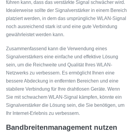
führen kann, dass das verstärkte Signal schwächer wird.
Idealerweise sollte der Signalverstärker in einem Bereich
platziert werden, in dem das ursprüngliche WLAN-Signal
noch ausreichend stark ist und eine gute Verbindung
gewährleistet werden kann.
Zusammenfassend kann die Verwendung eines
Signalverstärkers eine einfache und effektive Lösung
sein, um die Reichweite und Qualität Ihres WLAN-
Netzwerks zu verbessern. Es ermöglicht Ihnen eine
bessere Abdeckung in entfernten Bereichen und eine
stabilere Verbindung für Ihre drahtlosen Geräte. Wenn
Sie mit schwachem WLAN-Signal kämpfen, könnte ein
Signalverstärker die Lösung sein, die Sie benötigen, um
Ihr Internet-Erlebnis zu verbessern.
Bandbreitenmanagement nutzen