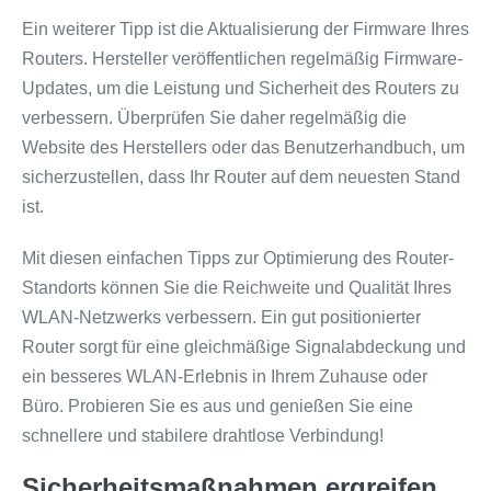
Ein weiterer Tipp ist die Aktualisierung der Firmware Ihres
Routers. Hersteller veröffentlichen regelmäßig Firmware-
Updates, um die Leistung und Sicherheit des Routers zu
verbessern. Überprüfen Sie daher regelmäßig die
Website des Herstellers oder das Benutzerhandbuch, um
sicherzustellen, dass Ihr Router auf dem neuesten Stand
ist.
Mit diesen einfachen Tipps zur Optimierung des Router-
Standorts können Sie die Reichweite und Qualität Ihres
WLAN-Netzwerks verbessern. Ein gut positionierter
Router sorgt für eine gleichmäßige Signalabdeckung und
ein besseres WLAN-Erlebnis in Ihrem Zuhause oder
Büro. Probieren Sie es aus und genießen Sie eine
schnellere und stabilere drahtlose Verbindung!
Sicherheitsmaßnahmen ergreifen