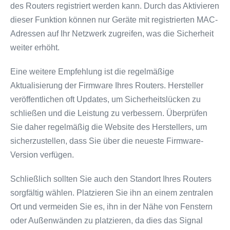
des Routers registriert werden kann. Durch das Aktivieren
dieser Funktion können nur Geräte mit registrierten MAC-
Adressen auf Ihr Netzwerk zugreifen, was die Sicherheit
weiter erhöht.
Eine weitere Empfehlung ist die regelmäßige
Aktualisierung der Firmware Ihres Routers. Hersteller
veröffentlichen oft Updates, um Sicherheitslücken zu
schließen und die Leistung zu verbessern. Überprüfen
Sie daher regelmäßig die Website des Herstellers, um
sicherzustellen, dass Sie über die neueste Firmware-
Version verfügen.
Schließlich sollten Sie auch den Standort Ihres Routers
sorgfältig wählen. Platzieren Sie ihn an einem zentralen
Ort und vermeiden Sie es, ihn in der Nähe von Fenstern
oder Außenwänden zu platzieren, da dies das Signal