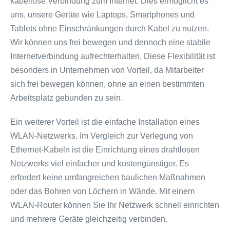
kabellose Verbindung zum Internet. Dies ermöglicht es
uns, unsere Geräte wie Laptops, Smartphones und
Tablets ohne Einschränkungen durch Kabel zu nutzen.
Wir können uns frei bewegen und dennoch eine stabile
Internetverbindung aufrechterhalten. Diese Flexibilität ist
besonders in Unternehmen von Vorteil, da Mitarbeiter
sich frei bewegen können, ohne an einen bestimmten
Arbeitsplatz gebunden zu sein.
Ein weiterer Vorteil ist die einfache Installation eines
WLAN-Netzwerks. Im Vergleich zur Verlegung von
Ethernet-Kabeln ist die Einrichtung eines drahtlosen
Netzwerks viel einfacher und kostengünstiger. Es
erfordert keine umfangreichen baulichen Maßnahmen
oder das Bohren von Löchern in Wände. Mit einem
WLAN-Router können Sie Ihr Netzwerk schnell einrichten
und mehrere Geräte gleichzeitig verbinden.