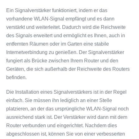
Ein Signalverstärker funktioniert, indem er das
vorhandene WLAN-Signal empfängt und es dann
verstärkt und weiterleitet. Dadurch wird die Reichweite
des Signals erweitert und ermöglicht es Ihnen, auch in
entfernten Räumen oder im Garten eine stabile
Internetverbindung zu genießen. Der Signalverstärker
fungiert als Brücke zwischen Ihrem Router und den
Geräten, die sich außerhalb der Reichweite des Routers
befinden.
Die Installation eines Signalverstärkers ist in der Regel
einfach. Sie müssen ihn lediglich an einer Stelle
platzieren, an der das ursprüngliche WLAN-Signal noch
ausreichend stark ist. Der Verstärker wird dann mit dem
Router verbunden und eingerichtet. Nachdem dies
abgeschlossen ist, können Sie von einer verbesserten