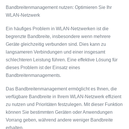
Bandbreitenmanagement nutzen: Optimieren Sie Ihr
WLAN-Netzwerk
Ein häufiges Problem in WLAN-Netzwerken ist die
begrenzte Bandbreite, insbesondere wenn mehrere
Geräte gleichzeitig verbunden sind. Dies kann zu
langsameren Verbindungen und einer insgesamt
schlechteren Leistung führen. Eine effektive Lösung für
dieses Problem ist der Einsatz eines
Bandbreitenmanagements.
Das Bandbreitenmanagement ermöglicht es Ihnen, die
verfügbare Bandbreite in Ihrem WLAN-Netzwerk effizient
zu nutzen und Prioritäten festzulegen. Mit dieser Funktion
können Sie bestimmten Geräten oder Anwendungen
Vorrang geben, während andere weniger Bandbreite
erhalten.