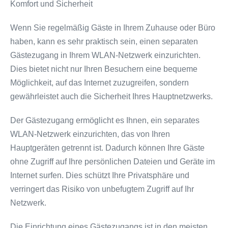
Komfort und Sicherheit
Wenn Sie regelmäßig Gäste in Ihrem Zuhause oder Büro
haben, kann es sehr praktisch sein, einen separaten
Gästezugang in Ihrem WLAN-Netzwerk einzurichten.
Dies bietet nicht nur Ihren Besuchern eine bequeme
Möglichkeit, auf das Internet zuzugreifen, sondern
gewährleistet auch die Sicherheit Ihres Hauptnetzwerks.
Der Gästezugang ermöglicht es Ihnen, ein separates
WLAN-Netzwerk einzurichten, das von Ihren
Hauptgeräten getrennt ist. Dadurch können Ihre Gäste
ohne Zugriff auf Ihre persönlichen Dateien und Geräte im
Internet surfen. Dies schützt Ihre Privatsphäre und
verringert das Risiko von unbefugtem Zugriff auf Ihr
Netzwerk.
Die Einrichtung eines Gästezugangs ist in den meisten