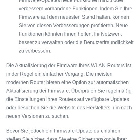
Firmware-Updates neue Funktionen hinzu oder
verbessern vorhandene Funktionen. Indem Sie Ihre
Firmware auf dem neuesten Stand halten, können
Sie von diesen Verbesserungen profitieren. Neue
Funktionen könnten Ihnen helfen, Ihr Netzwerk
besser zu verwalten oder die Benutzerfreundlichkeit
zu verbessern.
Die Aktualisierung der Firmware Ihres WLAN-Routers ist
in der Regel ein einfacher Vorgang. Die meisten
modernen Router bieten eine Option zur automatischen
Aktualisierung der Firmware. Überprüfen Sie regelmäßig
die Einstellungen Ihres Routers auf verfügbare Updates
oder besuchen Sie die Website des Herstellers, um nach
neuen Versionen zu suchen.
Bevor Sie jedoch ein Firmware-Update durchführen,
stellen Sie sicher, dass Sie eine Sicherungskopie Ihrer