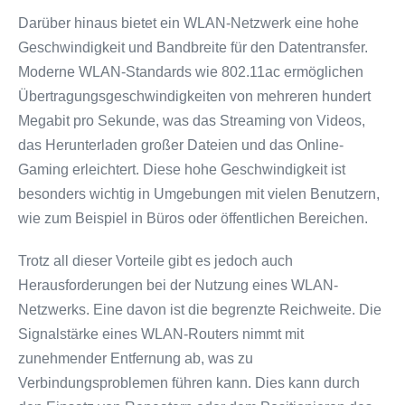
Darüber hinaus bietet ein WLAN-Netzwerk eine hohe
Geschwindigkeit und Bandbreite für den Datentransfer.
Moderne WLAN-Standards wie 802.11ac ermöglichen
Übertragungsgeschwindigkeiten von mehreren hundert
Megabit pro Sekunde, was das Streaming von Videos,
das Herunterladen großer Dateien und das Online-
Gaming erleichtert. Diese hohe Geschwindigkeit ist
besonders wichtig in Umgebungen mit vielen Benutzern,
wie zum Beispiel in Büros oder öffentlichen Bereichen.
Trotz all dieser Vorteile gibt es jedoch auch
Herausforderungen bei der Nutzung eines WLAN-
Netzwerks. Eine davon ist die begrenzte Reichweite. Die
Signalstärke eines WLAN-Routers nimmt mit
zunehmender Entfernung ab, was zu
Verbindungsproblemen führen kann. Dies kann durch