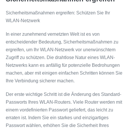
Sicherheitsmaßnahmen ergreifen: Schützen Sie Ihr
WLAN-Netzwerk
In einer zunehmend vernetzten Welt ist es von
entscheidender Bedeutung, Sicherheitsmaßnahmen zu
ergreifen, um Ihr WLAN-Netzwerk vor unerwünschtem
Zugriff zu schützen. Die drahtlose Natur eines WLAN-
Netzwerks kann es anfällig für potenzielle Bedrohungen
machen, aber mit einigen einfachen Schritten können Sie
Ihre Verbindung sicherer machen.
Der erste wichtige Schritt ist die Änderung des Standard-
Passworts Ihres WLAN-Routers. Viele Router werden mit
einem vordefinierten Passwort geliefert, das leicht zu
erraten ist. Indem Sie ein starkes und einzigartiges
Passwort wählen, erhöhen Sie die Sicherheit Ihres