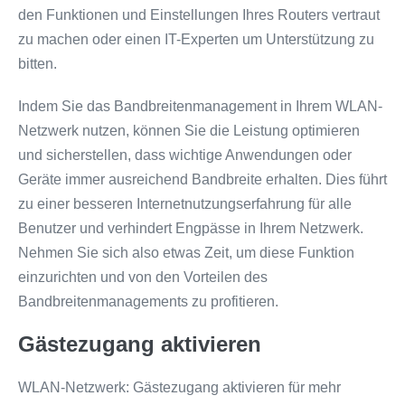
den Funktionen und Einstellungen Ihres Routers vertraut
zu machen oder einen IT-Experten um Unterstützung zu
bitten.
Indem Sie das Bandbreitenmanagement in Ihrem WLAN-
Netzwerk nutzen, können Sie die Leistung optimieren
und sicherstellen, dass wichtige Anwendungen oder
Geräte immer ausreichend Bandbreite erhalten. Dies führt
zu einer besseren Internetnutzungserfahrung für alle
Benutzer und verhindert Engpässe in Ihrem Netzwerk.
Nehmen Sie sich also etwas Zeit, um diese Funktion
einzurichten und von den Vorteilen des
Bandbreitenmanagements zu profitieren.
Gästezugang aktivieren
WLAN-Netzwerk: Gästezugang aktivieren für mehr