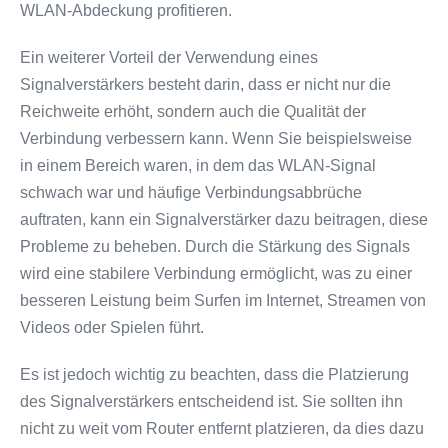
WLAN-Abdeckung profitieren.
Ein weiterer Vorteil der Verwendung eines
Signalverstärkers besteht darin, dass er nicht nur die
Reichweite erhöht, sondern auch die Qualität der
Verbindung verbessern kann. Wenn Sie beispielsweise
in einem Bereich waren, in dem das WLAN-Signal
schwach war und häufige Verbindungsabbrüche
auftraten, kann ein Signalverstärker dazu beitragen, diese
Probleme zu beheben. Durch die Stärkung des Signals
wird eine stabilere Verbindung ermöglicht, was zu einer
besseren Leistung beim Surfen im Internet, Streamen von
Videos oder Spielen führt.
Es ist jedoch wichtig zu beachten, dass die Platzierung
des Signalverstärkers entscheidend ist. Sie sollten ihn
nicht zu weit vom Router entfernt platzieren, da dies dazu