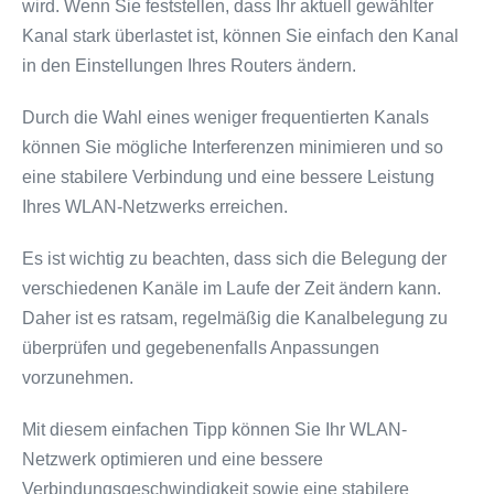
wird. Wenn Sie feststellen, dass Ihr aktuell gewählter
Kanal stark überlastet ist, können Sie einfach den Kanal
in den Einstellungen Ihres Routers ändern.
Durch die Wahl eines weniger frequentierten Kanals
können Sie mögliche Interferenzen minimieren und so
eine stabilere Verbindung und eine bessere Leistung
Ihres WLAN-Netzwerks erreichen.
Es ist wichtig zu beachten, dass sich die Belegung der
verschiedenen Kanäle im Laufe der Zeit ändern kann.
Daher ist es ratsam, regelmäßig die Kanalbelegung zu
überprüfen und gegebenenfalls Anpassungen
vorzunehmen.
Mit diesem einfachen Tipp können Sie Ihr WLAN-
Netzwerk optimieren und eine bessere
Verbindungsgeschwindigkeit sowie eine stabilere