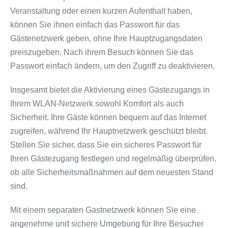
Veranstaltung oder einen kurzen Aufenthalt haben,
können Sie ihnen einfach das Passwort für das
Gästenetzwerk geben, ohne Ihre Hauptzugangsdaten
preiszugeben. Nach ihrem Besuch können Sie das
Passwort einfach ändern, um den Zugriff zu deaktivieren.
Insgesamt bietet die Aktivierung eines Gästezugangs in
Ihrem WLAN-Netzwerk sowohl Komfort als auch
Sicherheit. Ihre Gäste können bequem auf das Internet
zugreifen, während Ihr Hauptnetzwerk geschützt bleibt.
Stellen Sie sicher, dass Sie ein sicheres Passwort für
Ihren Gästezugang festlegen und regelmäßig überprüfen,
ob alle Sicherheitsmaßnahmen auf dem neuesten Stand
sind.
Mit einem separaten Gastnetzwerk können Sie eine
angenehme und sichere Umgebung für Ihre Besucher