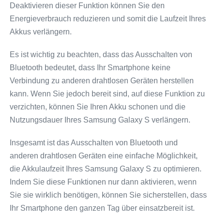
Deaktivieren dieser Funktion können Sie den
Energieverbrauch reduzieren und somit die Laufzeit Ihres
Akkus verlängern.
Es ist wichtig zu beachten, dass das Ausschalten von
Bluetooth bedeutet, dass Ihr Smartphone keine
Verbindung zu anderen drahtlosen Geräten herstellen
kann. Wenn Sie jedoch bereit sind, auf diese Funktion zu
verzichten, können Sie Ihren Akku schonen und die
Nutzungsdauer Ihres Samsung Galaxy S verlängern.
Insgesamt ist das Ausschalten von Bluetooth und
anderen drahtlosen Geräten eine einfache Möglichkeit,
die Akkulaufzeit Ihres Samsung Galaxy S zu optimieren.
Indem Sie diese Funktionen nur dann aktivieren, wenn
Sie sie wirklich benötigen, können Sie sicherstellen, dass
Ihr Smartphone den ganzen Tag über einsatzbereit ist.