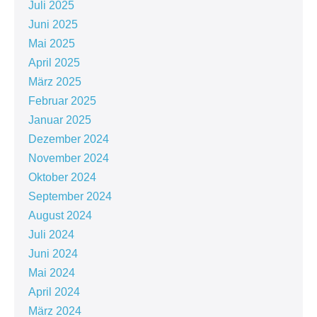
Juli 2025
Juni 2025
Mai 2025
April 2025
März 2025
Februar 2025
Januar 2025
Dezember 2024
November 2024
Oktober 2024
September 2024
August 2024
Juli 2024
Juni 2024
Mai 2024
April 2024
März 2024