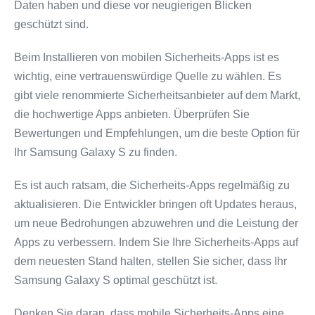
Daten haben und diese vor neugierigen Blicken
geschützt sind.
Beim Installieren von mobilen Sicherheits-Apps ist es
wichtig, eine vertrauenswürdige Quelle zu wählen. Es
gibt viele renommierte Sicherheitsanbieter auf dem Markt,
die hochwertige Apps anbieten. Überprüfen Sie
Bewertungen und Empfehlungen, um die beste Option für
Ihr Samsung Galaxy S zu finden.
Es ist auch ratsam, die Sicherheits-Apps regelmäßig zu
aktualisieren. Die Entwickler bringen oft Updates heraus,
um neue Bedrohungen abzuwehren und die Leistung der
Apps zu verbessern. Indem Sie Ihre Sicherheits-Apps auf
dem neuesten Stand halten, stellen Sie sicher, dass Ihr
Samsung Galaxy S optimal geschützt ist.
Denken Sie daran, dass mobile Sicherheits-Apps eine