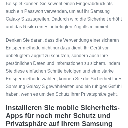
Beispiel können Sie sowohl einen Fingerabdruck als
auch ein Passwort verwenden, um auf Ihr Samsung
Galaxy S zuzugreifen. Dadurch wird die Sicherheit erhöht
und das Risiko eines unbefugten Zugriffs minimiert.
Denken Sie daran, dass die Verwendung einer sicheren
Entsperrmethode nicht nur dazu dient, Ihr Gerät vor
unbefugtem Zugriff zu schützen, sondern auch Ihre
persönlichen Daten und Informationen zu sichern. Indem
Sie diese einfachen Schritte befolgen und eine starke
Entsperrmethode wählen, können Sie die Sicherheit Ihres
Samsung Galaxy S gewährleisten und ein ruhiges Gefühl
haben, wenn es um den Schutz Ihrer Privatsphäre geht.
Installieren Sie mobile Sicherheits-
Apps für noch mehr Schutz und
Privatsphäre auf Ihrem Samsung