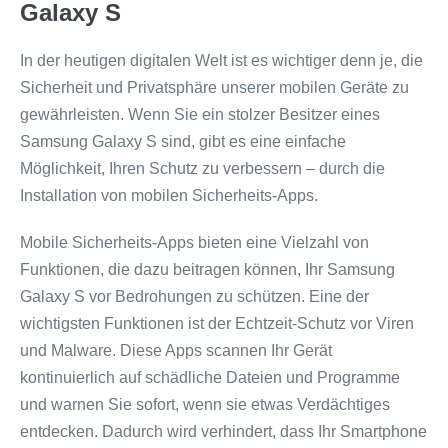
Galaxy S
In der heutigen digitalen Welt ist es wichtiger denn je, die
Sicherheit und Privatsphäre unserer mobilen Geräte zu
gewährleisten. Wenn Sie ein stolzer Besitzer eines
Samsung Galaxy S sind, gibt es eine einfache
Möglichkeit, Ihren Schutz zu verbessern – durch die
Installation von mobilen Sicherheits-Apps.
Mobile Sicherheits-Apps bieten eine Vielzahl von
Funktionen, die dazu beitragen können, Ihr Samsung
Galaxy S vor Bedrohungen zu schützen. Eine der
wichtigsten Funktionen ist der Echtzeit-Schutz vor Viren
und Malware. Diese Apps scannen Ihr Gerät
kontinuierlich auf schädliche Dateien und Programme
und warnen Sie sofort, wenn sie etwas Verdächtiges
entdecken. Dadurch wird verhindert, dass Ihr Smartphone