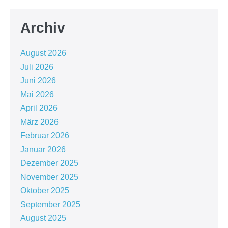
Archiv
August 2026
Juli 2026
Juni 2026
Mai 2026
April 2026
März 2026
Februar 2026
Januar 2026
Dezember 2025
November 2025
Oktober 2025
September 2025
August 2025