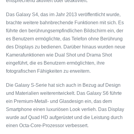
entsprechend aktiviert oder deaktiviert.
Das Galaxy S4, das im Jahr 2013 veröffentlicht wurde,
brachte weitere bahnbrechende Funktionen mit sich. Es
führte den berührungsempfindlichen Bildschirm ein, der
es Benutzern ermöglichte, das Telefon ohne Berührung
des Displays zu bedienen. Darüber hinaus wurden neue
Kamerafunktionen wie Dual Shot und Drama Shot
eingeführt, die es Benutzern ermöglichten, ihre
fotografischen Fähigkeiten zu erweitern.
Die Galaxy S-Serie hat sich auch in Bezug auf Design
und Materialien weiterentwickelt. Das Galaxy S6 führte
ein Premium-Metall- und Glasdesign ein, das dem
Smartphone einen luxuriösen Look verlieh. Das Display
wurde auf Quad HD aufgerüstet und die Leistung durch
einen Octa-Core-Prozessor verbessert.