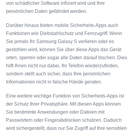
von schädlicher Software infiziert wird und Ihre
persönlichen Daten gefährdet werden.
Darüber hinaus bieten mobile Sicherheits-Apps auch
Funktionen wie Diebstahlschutz und Fernzugriff. Wenn
Sie jemals Ihr Samsung Galaxy S verlieren oder es
gestohlen wird, können Sie über diese Apps das Gerät
orten, sperren oder sogar alle Daten darauf löschen. Dies
hilft Ihnen nicht nur dabei, Ihr Telefon wiederzufinden,
sondern stellt auch sicher, dass Ihre persönlichen
Informationen nicht in falsche Hände geraten.
Eine weitere wichtige Funktion von Sicherheits-Apps ist
der Schutz Ihrer Privatsphäre. Mit diesen Apps können
Sie bestimmte Anwendungen oder Dateien mit
Passwörtern oder Fingerabdrücken schützen. Dadurch
wird sichergestellt, dass nur Sie Zugriff auf Ihre sensiblen