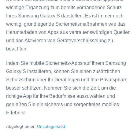
wichtige Ergänzung zum bereits vorhandenen Schutz
Ihres Samsung Galaxy S darstellen. Es ist immer noch
wichtig, grundlegende Sicherheitsmaßnahmen wie das
Herunterladen von Apps aus vertrauenswürdigen Quellen
und das Aktivieren von Geräteverschlüsselung zu
beachten.
Indem Sie mobile Sicherheits-Apps auf Ihrem Samsung
Galaxy S installieren, können Sie einen zusätzlichen
Schutzschirm über Ihr Gerät legen und Ihre Privatsphäre
besser schützen. Nehmen Sie sich die Zeit, um die
richtige App für Ihre Bedürfnisse auszuwählen und
genießen Sie ein sicheres und sorgenfreies mobiles
Erlebnis!
Abgelegt unter:
Uncategorized