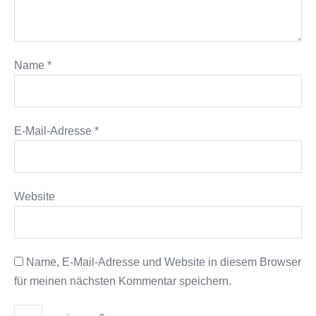
Name
*
E-Mail-Adresse
*
Website
Name, E-Mail-Adresse und Website in diesem Browser
für meinen nächsten Kommentar speichern.