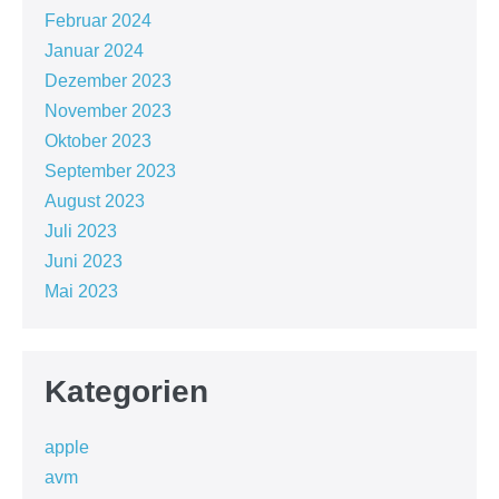
Februar 2024
Januar 2024
Dezember 2023
November 2023
Oktober 2023
September 2023
August 2023
Juli 2023
Juni 2023
Mai 2023
Kategorien
apple
avm