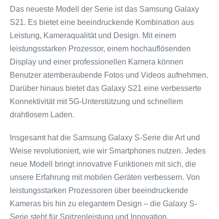
Das neueste Modell der Serie ist das Samsung Galaxy
S21. Es bietet eine beeindruckende Kombination aus
Leistung, Kameraqualität und Design. Mit einem
leistungsstarken Prozessor, einem hochauflösenden
Display und einer professionellen Kamera können
Benutzer atemberaubende Fotos und Videos aufnehmen.
Darüber hinaus bietet das Galaxy S21 eine verbesserte
Konnektivität mit 5G-Unterstützung und schnellem
drahtlosem Laden.
Insgesamt hat die Samsung Galaxy S-Serie die Art und
Weise revolutioniert, wie wir Smartphones nutzen. Jedes
neue Modell bringt innovative Funktionen mit sich, die
unsere Erfahrung mit mobilen Geräten verbessern. Von
leistungsstarken Prozessoren über beeindruckende
Kameras bis hin zu elegantem Design – die Galaxy S-
Serie steht für Spitzenleistung und Innovation.