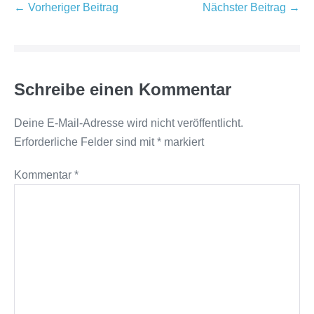
Beitragsnavigation
← Vorheriger Beitrag
Nächster Beitrag →
Schreibe einen Kommentar
Deine E-Mail-Adresse wird nicht veröffentlicht.
Erforderliche Felder sind mit
*
markiert
Kommentar
*