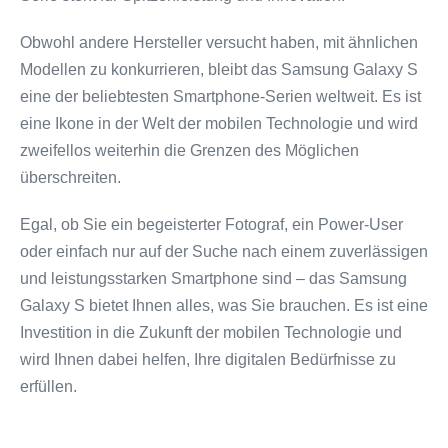
Obwohl andere Hersteller versucht haben, mit ähnlichen
Modellen zu konkurrieren, bleibt das Samsung Galaxy S
eine der beliebtesten Smartphone-Serien weltweit. Es ist
eine Ikone in der Welt der mobilen Technologie und wird
zweifellos weiterhin die Grenzen des Möglichen
überschreiten.
Egal, ob Sie ein begeisterter Fotograf, ein Power-User
oder einfach nur auf der Suche nach einem zuverlässigen
und leistungsstarken Smartphone sind – das Samsung
Galaxy S bietet Ihnen alles, was Sie brauchen. Es ist eine
Investition in die Zukunft der mobilen Technologie und
wird Ihnen dabei helfen, Ihre digitalen Bedürfnisse zu
erfüllen.