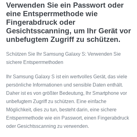
Verwenden Sie ein Passwort oder
eine Entsperrmethode wie
Fingerabdruck oder
Gesichtsscanning, um Ihr Gerät vor
unbefugtem Zugriff zu schützen.
Schützen Sie Ihr Samsung Galaxy S: Verwenden Sie
sichere Entsperrmethoden
Ihr Samsung Galaxy S ist ein wertvolles Gerät, das viele
persönliche Informationen und sensible Daten enthält.
Daher ist es von größter Bedeutung, Ihr Smartphone vor
unbefugtem Zugriff zu schützen. Eine einfache
Möglichkeit, dies zu tun, besteht darin, eine sichere
Entsperrmethode wie ein Passwort, einen Fingerabdruck
oder Gesichtsscanning zu verwenden.