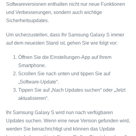
Softwareversionen enthalten nicht nur neue Funktionen
und Verbesserungen, sondern auch wichtige
Sicherheitsupdates.
Um sicherzustellen, dass Ihr Samsung Galaxy S immer
auf dem neuesten Stand ist, gehen Sie wie folgt vor:
Öffnen Sie die Einstellungen-App auf Ihrem
Smartphone.
Scrollen Sie nach unten und tippen Sie auf
„Software-Update“.
Tippen Sie auf „Nach Updates suchen“ oder „Jetzt
aktualisieren“.
Ihr Samsung Galaxy S wird nun nach verfügbaren
Updates suchen. Wenn eine neue Version gefunden wird,
werden Sie benachrichtigt und können das Update