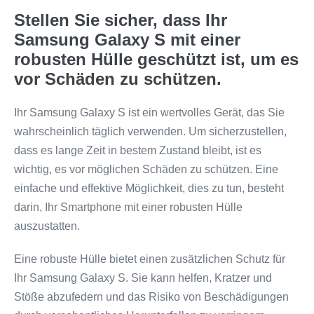
Stellen Sie sicher, dass Ihr
Samsung Galaxy S mit einer
robusten Hülle geschützt ist, um es
vor Schäden zu schützen.
Ihr Samsung Galaxy S ist ein wertvolles Gerät, das Sie
wahrscheinlich täglich verwenden. Um sicherzustellen,
dass es lange Zeit in bestem Zustand bleibt, ist es
wichtig, es vor möglichen Schäden zu schützen. Eine
einfache und effektive Möglichkeit, dies zu tun, besteht
darin, Ihr Smartphone mit einer robusten Hülle
auszustatten.
Eine robuste Hülle bietet einen zusätzlichen Schutz für
Ihr Samsung Galaxy S. Sie kann helfen, Kratzer und
Stöße abzufedern und das Risiko von Beschädigungen