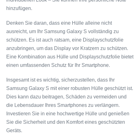
hinzufügen.
Denken Sie daran, dass eine Hülle alleine nicht
ausreicht, um Ihr Samsung Galaxy S vollständig zu
schützen. Es ist auch ratsam, eine Displayschutzfolie
anzubringen, um das Display vor Kratzern zu schützen.
Eine Kombination aus Hülle und Displayschutzfolie bietet
einen umfassenden Schutz für Ihr Smartphone.
Insgesamt ist es wichtig, sicherzustellen, dass Ihr
Samsung Galaxy S mit einer robusten Hülle geschützt ist.
Dies kann dazu beitragen, Schäden zu vermeiden und
die Lebensdauer Ihres Smartphones zu verlängern.
Investieren Sie in eine hochwertige Hülle und genießen
Sie die Sicherheit und den Komfort eines geschützten
Geräts.