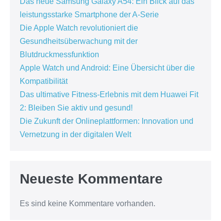
Das neue Samsung Galaxy A54: Ein Blick auf das
leistungsstarke Smartphone der A-Serie
Die Apple Watch revolutioniert die
Gesundheitsüberwachung mit der
Blutdruckmessfunktion
Apple Watch und Android: Eine Übersicht über die
Kompatibilität
Das ultimative Fitness-Erlebnis mit dem Huawei Fit
2: Bleiben Sie aktiv und gesund!
Die Zukunft der Onlineplattformen: Innovation und
Vernetzung in der digitalen Welt
Neueste Kommentare
Es sind keine Kommentare vorhanden.