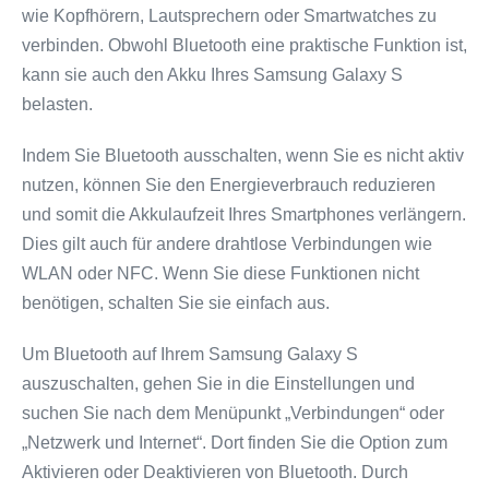
wie Kopfhörern, Lautsprechern oder Smartwatches zu
verbinden. Obwohl Bluetooth eine praktische Funktion ist,
kann sie auch den Akku Ihres Samsung Galaxy S
belasten.
Indem Sie Bluetooth ausschalten, wenn Sie es nicht aktiv
nutzen, können Sie den Energieverbrauch reduzieren
und somit die Akkulaufzeit Ihres Smartphones verlängern.
Dies gilt auch für andere drahtlose Verbindungen wie
WLAN oder NFC. Wenn Sie diese Funktionen nicht
benötigen, schalten Sie sie einfach aus.
Um Bluetooth auf Ihrem Samsung Galaxy S
auszuschalten, gehen Sie in die Einstellungen und
suchen Sie nach dem Menüpunkt „Verbindungen“ oder
„Netzwerk und Internet“. Dort finden Sie die Option zum
Aktivieren oder Deaktivieren von Bluetooth. Durch