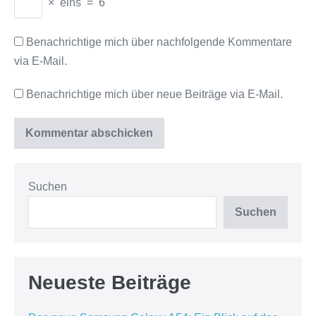
×
eins
=
6
Benachrichtige mich über nachfolgende Kommentare
via E-Mail.
Benachrichtige mich über neue Beiträge via E-Mail.
Suchen
Suchen
Neueste Beiträge