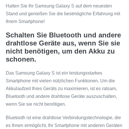
Halten Sie Ihr Samsung Galaxy S auf dem neuesten
Stand und genießen Sie die bestmögliche Erfahrung mit
Ihrem Smartphone!
Schalten Sie Bluetooth und andere
drahtlose Geräte aus, wenn Sie sie
nicht benötigen, um den Akku zu
schonen.
Das Samsung Galaxy S ist ein leistungsstarkes
Smartphone mit vielen nützlichen Funktionen. Um die
Akkulaufzeit Ihres Geräts zu maximieren, ist es ratsam,
Bluetooth und andere drahtlose Geräte auszuschalten,
wenn Sie sie nicht benötigen.
Bluetooth ist eine drahtlose Verbindungstechnologie, die
es Ihnen ermöglicht, Ihr Smartphone mit anderen Geräten