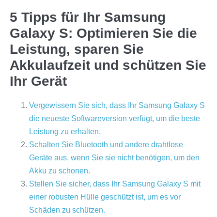
5 Tipps für Ihr Samsung
Galaxy S: Optimieren Sie die
Leistung, sparen Sie
Akkulaufzeit und schützen Sie
Ihr Gerät
Vergewissern Sie sich, dass Ihr Samsung Galaxy S
die neueste Softwareversion verfügt, um die beste
Leistung zu erhalten.
Schalten Sie Bluetooth und andere drahtlose
Geräte aus, wenn Sie sie nicht benötigen, um den
Akku zu schonen.
Stellen Sie sicher, dass Ihr Samsung Galaxy S mit
einer robusten Hülle geschützt ist, um es vor
Schäden zu schützen.