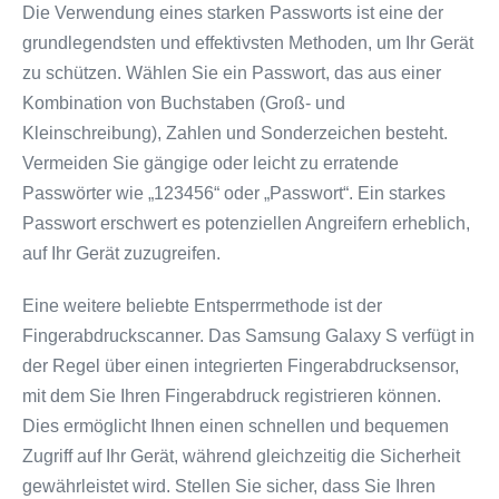
Die Verwendung eines starken Passworts ist eine der
grundlegendsten und effektivsten Methoden, um Ihr Gerät
zu schützen. Wählen Sie ein Passwort, das aus einer
Kombination von Buchstaben (Groß- und
Kleinschreibung), Zahlen und Sonderzeichen besteht.
Vermeiden Sie gängige oder leicht zu erratende
Passwörter wie „123456“ oder „Passwort“. Ein starkes
Passwort erschwert es potenziellen Angreifern erheblich,
auf Ihr Gerät zuzugreifen.
Eine weitere beliebte Entsperrmethode ist der
Fingerabdruckscanner. Das Samsung Galaxy S verfügt in
der Regel über einen integrierten Fingerabdrucksensor,
mit dem Sie Ihren Fingerabdruck registrieren können.
Dies ermöglicht Ihnen einen schnellen und bequemen
Zugriff auf Ihr Gerät, während gleichzeitig die Sicherheit
gewährleistet wird. Stellen Sie sicher, dass Sie Ihren