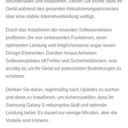
herunterladen und installieren. Stellen Sie sicher, dass Ihr
Gerät während des gesamten Aktualisierungsprozesses
über eine stabile Internetverbindung verfügt.
Durch das Installieren der neuesten Softwareversion
profitieren Sie von verbesserten Funktionen, einer
optimierten Leistung und möglicherweise sogar neuen
Design-Elementen. Darüber hinaus beheben
Softwareupdates oft Fehler und Sicherheitslücken, was
wichtig ist, um Ihr Gerät vor potenziellen Bedrohungen zu
schützen.
Denken Sie daran, regelmäßig nach Updates zu suchen
und diese zu installieren, um sicherzustellen, dass Ihr
Samsung Galaxy S reibungslos läuft und optimale
Leistung bietet. Es dauert nur wenige Minuten, aber die
Vorteile sind immens.