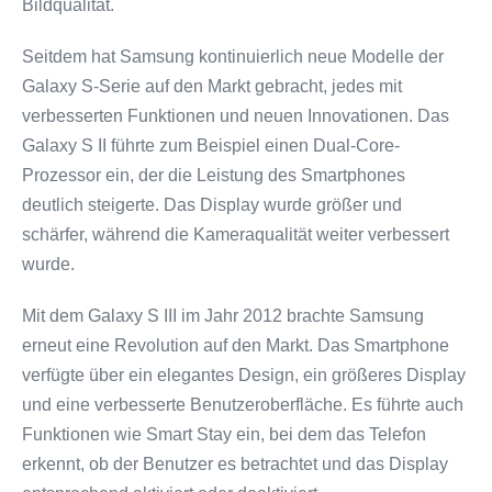
Bildqualität.
Seitdem hat Samsung kontinuierlich neue Modelle der
Galaxy S-Serie auf den Markt gebracht, jedes mit
verbesserten Funktionen und neuen Innovationen. Das
Galaxy S II führte zum Beispiel einen Dual-Core-
Prozessor ein, der die Leistung des Smartphones
deutlich steigerte. Das Display wurde größer und
schärfer, während die Kameraqualität weiter verbessert
wurde.
Mit dem Galaxy S III im Jahr 2012 brachte Samsung
erneut eine Revolution auf den Markt. Das Smartphone
verfügte über ein elegantes Design, ein größeres Display
und eine verbesserte Benutzeroberfläche. Es führte auch
Funktionen wie Smart Stay ein, bei dem das Telefon
erkennt, ob der Benutzer es betrachtet und das Display