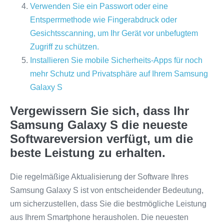
Verwenden Sie ein Passwort oder eine
Entsperrmethode wie Fingerabdruck oder
Gesichtsscanning, um Ihr Gerät vor unbefugtem
Zugriff zu schützen.
Installieren Sie mobile Sicherheits-Apps für noch
mehr Schutz und Privatsphäre auf Ihrem Samsung
Galaxy S
Vergewissern Sie sich, dass Ihr
Samsung Galaxy S die neueste
Softwareversion verfügt, um die
beste Leistung zu erhalten.
Die regelmäßige Aktualisierung der Software Ihres
Samsung Galaxy S ist von entscheidender Bedeutung,
um sicherzustellen, dass Sie die bestmögliche Leistung
aus Ihrem Smartphone herausholen. Die neuesten