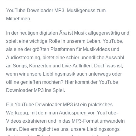
YouTube Downloader MP3: Musikgenuss zum
Mitnehmen
In der heutigen digitalen Ära ist Musik allgegenwärtig und
spielt eine wichtige Rolle in unserem Leben. YouTube,
als eine der größten Plattformen für Musikvideos und
Audiostreaming, bietet eine schier unendliche Auswahl
an Songs, Konzerten und Live-Auftritten. Doch was ist,
wenn wir unsere Lieblingsmusik auch unterwegs oder
offline genießen möchten? Hier kommt der YouTube
Downloader MP3 ins Spiel.
Ein YouTube Downloader MP3 ist ein praktisches
Werkzeug, mit dem man Audiospuren von YouTube-
Videos extrahieren und in das MP3-Format umwandeln
kann. Dies ermöglicht es uns, unsere Lieblingssongs