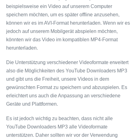
beispielsweise ein Video auf unserem Computer
speichern möchten, um es später offline anzusehen,
können wir es im AVI-Format herunterladen. Wenn wir es
jedoch auf unserem Mobilgerät abspielen möchten,
könnten wir das Video im kompatiblen MP4-Format
herunterladen.
Die Unterstützung verschiedener Videoformate erweitert
also die Möglichkeiten des YouTube Downloaders MP3
und gibt uns die Freiheit, unsere Videos in dem
gewünschten Format zu speichern und abzuspielen. Es
erleichtert uns auch die Anpassung an verschiedene
Geräte und Plattformen.
Es ist jedoch wichtig zu beachten, dass nicht alle
YouTube Downloaders MP3 alle Videoformate
unterstützen. Daher sollten wir vor der Verwendung