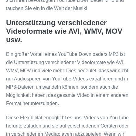
sich Ihren bevorzugten YouTube Downloader MP3 und
tauchen Sie ein in die Welt der Musik!
Unterstützung verschiedener
Videoformate wie AVI, WMV, MOV
usw.
Ein großer Vorteil eines YouTube Downloaders MP3 ist
die Unterstützung verschiedener Videoformate wie AVI,
WMV, MOV und viele mehr. Dies bedeutet, dass wir nicht
nur Audiospuren von YouTube-Videos extrahieren und in
MP3-Dateien umwandeln können, sondern auch die
Möglichkeit haben, das gesamte Video in einem anderen
Format herunterzuladen.
Diese Flexibilität ermöglicht es uns, Videos von YouTube
herunterzuladen und sie auf verschiedenen Geräten oder
in verschiedenen Mediaplayern abzuspielen. Wenn wir