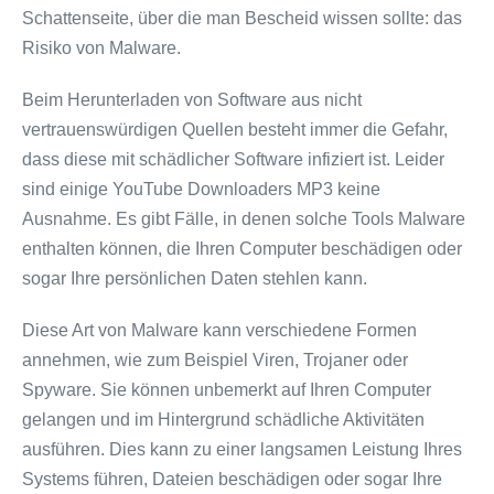
Schattenseite, über die man Bescheid wissen sollte: das
Risiko von Malware.
Beim Herunterladen von Software aus nicht
vertrauenswürdigen Quellen besteht immer die Gefahr,
dass diese mit schädlicher Software infiziert ist. Leider
sind einige YouTube Downloaders MP3 keine
Ausnahme. Es gibt Fälle, in denen solche Tools Malware
enthalten können, die Ihren Computer beschädigen oder
sogar Ihre persönlichen Daten stehlen kann.
Diese Art von Malware kann verschiedene Formen
annehmen, wie zum Beispiel Viren, Trojaner oder
Spyware. Sie können unbemerkt auf Ihren Computer
gelangen und im Hintergrund schädliche Aktivitäten
ausführen. Dies kann zu einer langsamen Leistung Ihres
Systems führen, Dateien beschädigen oder sogar Ihre