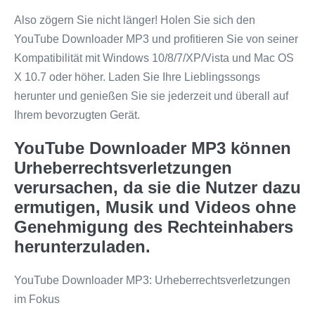
Also zögern Sie nicht länger! Holen Sie sich den
YouTube Downloader MP3 und profitieren Sie von seiner
Kompatibilität mit Windows 10/8/7/XP/Vista und Mac OS
X 10.7 oder höher. Laden Sie Ihre Lieblingssongs
herunter und genießen Sie sie jederzeit und überall auf
Ihrem bevorzugten Gerät.
YouTube Downloader MP3 können
Urheberrechtsverletzungen
verursachen, da sie die Nutzer dazu
ermutigen, Musik und Videos ohne
Genehmigung des Rechteinhabers
herunterzuladen.
YouTube Downloader MP3: Urheberrechtsverletzungen
im Fokus