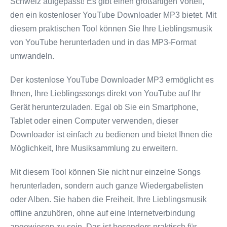
Schweiz aufgepasst! Es gibt einen großartigen Vorteil,
den ein kostenloser YouTube Downloader MP3 bietet. Mit
diesem praktischen Tool können Sie Ihre Lieblingsmusik
von YouTube herunterladen und in das MP3-Format
umwandeln.
Der kostenlose YouTube Downloader MP3 ermöglicht es
Ihnen, Ihre Lieblingssongs direkt von YouTube auf Ihr
Gerät herunterzuladen. Egal ob Sie ein Smartphone,
Tablet oder einen Computer verwenden, dieser
Downloader ist einfach zu bedienen und bietet Ihnen die
Möglichkeit, Ihre Musiksammlung zu erweitern.
Mit diesem Tool können Sie nicht nur einzelne Songs
herunterladen, sondern auch ganze Wiedergabelisten
oder Alben. Sie haben die Freiheit, Ihre Lieblingsmusik
offline anzuhören, ohne auf eine Internetverbindung
angewiesen zu sein. Das ist besonders praktisch für