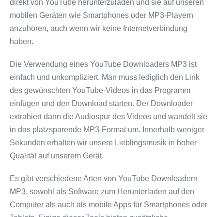
direkt von YouTube herunterzuladen und sie auf unseren
mobilen Geräten wie Smartphones oder MP3-Playern
anzuhören, auch wenn wir keine Internetverbindung
haben.
Die Verwendung eines YouTube Downloaders MP3 ist
einfach und unkompliziert. Man muss lediglich den Link
des gewünschten YouTube-Videos in das Programm
einfügen und den Download starten. Der Downloader
extrahiert dann die Audiospur des Videos und wandelt sie
in das platzsparende MP3-Format um. Innerhalb weniger
Sekunden erhalten wir unsere Lieblingsmusik in hoher
Qualität auf unserem Gerät.
Es gibt verschiedene Arten von YouTube Downloadern
MP3, sowohl als Software zum Herunterladen auf den
Computer als auch als mobile Apps für Smartphones oder