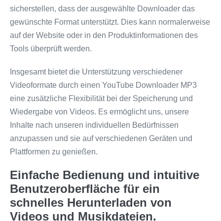
sicherstellen, dass der ausgewählte Downloader das
gewünschte Format unterstützt. Dies kann normalerweise
auf der Website oder in den Produktinformationen des
Tools überprüft werden.
Insgesamt bietet die Unterstützung verschiedener
Videoformate durch einen YouTube Downloader MP3
eine zusätzliche Flexibilität bei der Speicherung und
Wiedergabe von Videos. Es ermöglicht uns, unsere
Inhalte nach unseren individuellen Bedürfnissen
anzupassen und sie auf verschiedenen Geräten und
Plattformen zu genießen.
Einfache Bedienung und intuitive
Benutzeroberfläche für ein
schnelles Herunterladen von
Videos und Musikdateien.