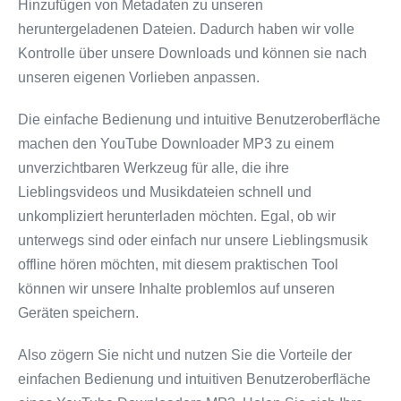
Hinzufügen von Metadaten zu unseren
heruntergeladenen Dateien. Dadurch haben wir volle
Kontrolle über unsere Downloads und können sie nach
unseren eigenen Vorlieben anpassen.
Die einfache Bedienung und intuitive Benutzeroberfläche
machen den YouTube Downloader MP3 zu einem
unverzichtbaren Werkzeug für alle, die ihre
Lieblingsvideos und Musikdateien schnell und
unkompliziert herunterladen möchten. Egal, ob wir
unterwegs sind oder einfach nur unsere Lieblingsmusik
offline hören möchten, mit diesem praktischen Tool
können wir unsere Inhalte problemlos auf unseren
Geräten speichern.
Also zögern Sie nicht und nutzen Sie die Vorteile der
einfachen Bedienung und intuitiven Benutzeroberfläche