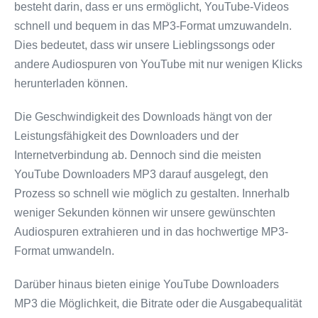
besteht darin, dass er uns ermöglicht, YouTube-Videos
schnell und bequem in das MP3-Format umzuwandeln.
Dies bedeutet, dass wir unsere Lieblingssongs oder
andere Audiospuren von YouTube mit nur wenigen Klicks
herunterladen können.
Die Geschwindigkeit des Downloads hängt von der
Leistungsfähigkeit des Downloaders und der
Internetverbindung ab. Dennoch sind die meisten
YouTube Downloaders MP3 darauf ausgelegt, den
Prozess so schnell wie möglich zu gestalten. Innerhalb
weniger Sekunden können wir unsere gewünschten
Audiospuren extrahieren und in das hochwertige MP3-
Format umwandeln.
Darüber hinaus bieten einige YouTube Downloaders
MP3 die Möglichkeit, die Bitrate oder die Ausgabequalität