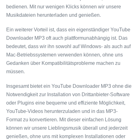
bedienen. Mit nur wenigen Klicks können wir unsere
Musikdateien herunterladen und genießen.
Ein weiterer Vorteil ist, dass ein eigenständiger YouTube
Downloader MP3 oft auch plattformunabhängig ist. Das
bedeutet, dass wir ihn sowohl auf Windows- als auch auf
Mac-Betriebssystemen verwenden können, ohne uns
Gedanken über Kompatibilitätsprobleme machen zu
müssen.
Insgesamt bietet ein YouTube Downloader MP3 ohne die
Notwendigkeit zur Installation von Drittanbieter-Software
oder Plugins eine bequeme und effiziente Möglichkeit,
YouTube-Videos herunterzuladen und in das MP3-
Format zu konvertieren. Mit dieser einfachen Lösung
können wir unsere Lieblingsmusik überall und jederzeit
genießen, ohne uns mit komplexen Installationen oder