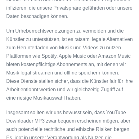
infizieren, die unsere Privatsphäre gefährden oder unsere
Daten beschädigen können.
Um Urheberrechtsverletzungen zu vermeiden und die
Künstler zu unterstützen, ist es ratsam, legale Alternativen
zum Herunterladen von Musik und Videos zu nutzen.
Plattformen wie Spotify, Apple Music oder Amazon Music
bieten kostenpflichtige Abonnements an, mit denen wir
Musik legal streamen und offline speichern können.
Diese Dienste stellen sicher, dass die Künstler fair für ihre
Arbeit entlohnt werden und wir gleichzeitig Zugriff auf
eine riesige Musikauswahl haben.
Insgesamt sollten wir uns bewusst sein, dass YouTube
Downloader MP3 zwar bequem erscheinen mögen, aber
auch potenzielle rechtliche und ethische Risiken bergen.
Es liegt in unserer Verantwortung als Nutzer, die