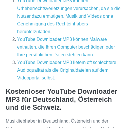
YouTube Downloader MP3 können
Urheberrechtsverletzungen verursachen, da sie die
Nutzer dazu ermutigen, Musik und Videos ohne
Genehmigung des Rechteinhabers
herunterzuladen.
YouTube Downloader MP3 können Malware
enthalten, die Ihren Computer beschädigen oder
Ihre persönlichen Daten stehlen kann.
YouTube Downloader MP3 liefern oft schlechtere
Audioqualität als die Originaldateien auf dem
Videoportal selbst.
Kostenloser YouTube Downloader
MP3 für Deutschland, Österreich
und die Schweiz.
Musikliebhaber in Deutschland, Österreich und der