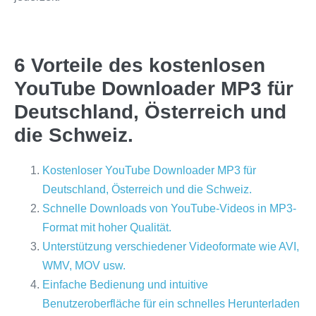
6 Vorteile des kostenlosen
YouTube Downloader MP3 für
Deutschland, Österreich und
die Schweiz.
Kostenloser YouTube Downloader MP3 für
Deutschland, Österreich und die Schweiz.
Schnelle Downloads von YouTube-Videos in MP3-
Format mit hoher Qualität.
Unterstützung verschiedener Videoformate wie AVI,
WMV, MOV usw.
Einfache Bedienung und intuitive
Benutzeroberfläche für ein schnelles Herunterladen