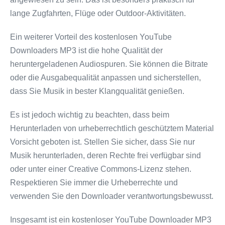
lange Zugfahrten, Flüge oder Outdoor-Aktivitäten.
Ein weiterer Vorteil des kostenlosen YouTube
Downloaders MP3 ist die hohe Qualität der
heruntergeladenen Audiospuren. Sie können die Bitrate
oder die Ausgabequalität anpassen und sicherstellen,
dass Sie Musik in bester Klangqualität genießen.
Es ist jedoch wichtig zu beachten, dass beim
Herunterladen von urheberrechtlich geschütztem Material
Vorsicht geboten ist. Stellen Sie sicher, dass Sie nur
Musik herunterladen, deren Rechte frei verfügbar sind
oder unter einer Creative Commons-Lizenz stehen.
Respektieren Sie immer die Urheberrechte und
verwenden Sie den Downloader verantwortungsbewusst.
Insgesamt ist ein kostenloser YouTube Downloader MP3