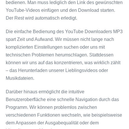
bedienen. Man muss lediglich den Link des gewünschten
YouTube-Videos einfügen und den Download starten.
Der Rest wird automatisch erledigt.
Die einfache Bedienung des YouTube Downloaders MP3
spart Zeit und Aufwand. Wir müssen nicht lange nach
komplizierten Einstellungen suchen oder uns mit
technischen Problemen herumschlagen. Stattdessen
können wir uns auf das konzentrieren, was wirklich zählt
– das Herunterladen unserer Lieblingsvideos oder
Musikdateien.
Darüber hinaus ermöglicht die intuitive
Benutzeroberfläche eine schnelle Navigation durch das
Programm. Wir können problemlos zwischen
verschiedenen Funktionen wechseln, wie beispielsweise
dem Anpassen der Ausgabequalität oder dem