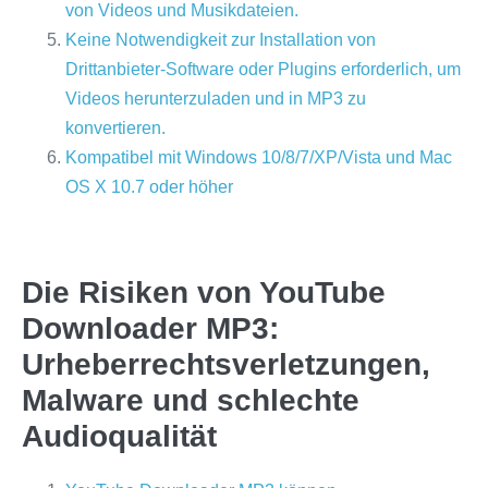
von Videos und Musikdateien.
Keine Notwendigkeit zur Installation von
Drittanbieter-Software oder Plugins erforderlich, um
Videos herunterzuladen und in MP3 zu
konvertieren.
Kompatibel mit Windows 10/8/7/XP/Vista und Mac
OS X 10.7 oder höher
Die Risiken von YouTube
Downloader MP3:
Urheberrechtsverletzungen,
Malware und schlechte
Audioqualität