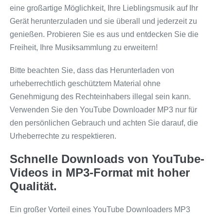
eine großartige Möglichkeit, Ihre Lieblingsmusik auf Ihr
Gerät herunterzuladen und sie überall und jederzeit zu
genießen. Probieren Sie es aus und entdecken Sie die
Freiheit, Ihre Musiksammlung zu erweitern!
Bitte beachten Sie, dass das Herunterladen von
urheberrechtlich geschütztem Material ohne
Genehmigung des Rechteinhabers illegal sein kann.
Verwenden Sie den YouTube Downloader MP3 nur für
den persönlichen Gebrauch und achten Sie darauf, die
Urheberrechte zu respektieren.
Schnelle Downloads von YouTube-
Videos in MP3-Format mit hoher
Qualität.
Ein großer Vorteil eines YouTube Downloaders MP3