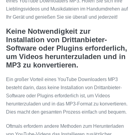
eines YouTube Downloaders MP3. Holen Sie sich Ihre
Lieblingsvideos und Musikdateien im Handumdrehen auf
Ihr Gerät und genießen Sie sie überall und jederzeit!
Keine Notwendigkeit zur
Installation von Drittanbieter-
Software oder Plugins erforderlich,
um Videos herunterzuladen und in
MP3 zu konvertieren.
Ein großer Vorteil eines YouTube Downloaders MP3
besteht darin, dass keine Installation von Drittanbieter-
Software oder Plugins erforderlich ist, um Videos
herunterzuladen und in das MP3-Format zu konvertieren.
Dies macht den gesamten Prozess einfach und bequem.
Oftmals erfordern andere Methoden zum Herunterladen
von YouTube-Videos das Installieren zusätzlicher