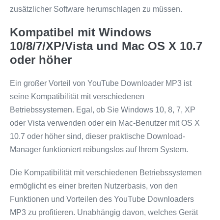
zusätzlicher Software herumschlagen zu müssen.
Kompatibel mit Windows
10/8/7/XP/Vista und Mac OS X 10.7
oder höher
Ein großer Vorteil von YouTube Downloader MP3 ist
seine Kompatibilität mit verschiedenen
Betriebssystemen. Egal, ob Sie Windows 10, 8, 7, XP
oder Vista verwenden oder ein Mac-Benutzer mit OS X
10.7 oder höher sind, dieser praktische Download-
Manager funktioniert reibungslos auf Ihrem System.
Die Kompatibilität mit verschiedenen Betriebssystemen
ermöglicht es einer breiten Nutzerbasis, von den
Funktionen und Vorteilen des YouTube Downloaders
MP3 zu profitieren. Unabhängig davon, welches Gerät