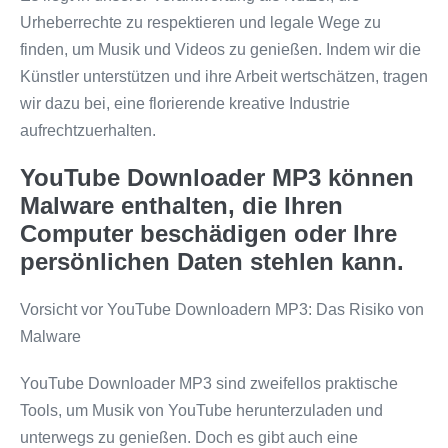
Urheberrechte zu respektieren und legale Wege zu
finden, um Musik und Videos zu genießen. Indem wir die
Künstler unterstützen und ihre Arbeit wertschätzen, tragen
wir dazu bei, eine florierende kreative Industrie
aufrechtzuerhalten.
YouTube Downloader MP3 können
Malware enthalten, die Ihren
Computer beschädigen oder Ihre
persönlichen Daten stehlen kann.
Vorsicht vor YouTube Downloadern MP3: Das Risiko von
Malware
YouTube Downloader MP3 sind zweifellos praktische
Tools, um Musik von YouTube herunterzuladen und
unterwegs zu genießen. Doch es gibt auch eine