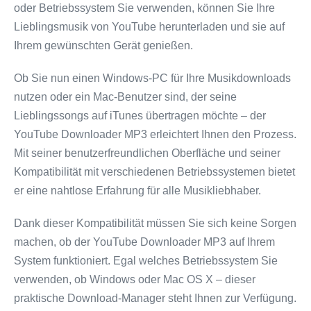
oder Betriebssystem Sie verwenden, können Sie Ihre
Lieblingsmusik von YouTube herunterladen und sie auf
Ihrem gewünschten Gerät genießen.
Ob Sie nun einen Windows-PC für Ihre Musikdownloads
nutzen oder ein Mac-Benutzer sind, der seine
Lieblingssongs auf iTunes übertragen möchte – der
YouTube Downloader MP3 erleichtert Ihnen den Prozess.
Mit seiner benutzerfreundlichen Oberfläche und seiner
Kompatibilität mit verschiedenen Betriebssystemen bietet
er eine nahtlose Erfahrung für alle Musikliebhaber.
Dank dieser Kompatibilität müssen Sie sich keine Sorgen
machen, ob der YouTube Downloader MP3 auf Ihrem
System funktioniert. Egal welches Betriebssystem Sie
verwenden, ob Windows oder Mac OS X – dieser
praktische Download-Manager steht Ihnen zur Verfügung.