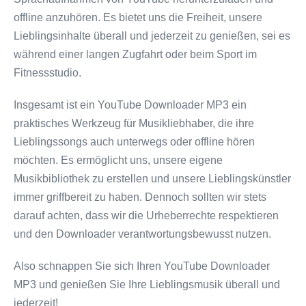
offline anzuhören. Es bietet uns die Freiheit, unsere
Lieblingsinhalte überall und jederzeit zu genießen, sei es
während einer langen Zugfahrt oder beim Sport im
Fitnessstudio.
Insgesamt ist ein YouTube Downloader MP3 ein
praktisches Werkzeug für Musikliebhaber, die ihre
Lieblingssongs auch unterwegs oder offline hören
möchten. Es ermöglicht uns, unsere eigene
Musikbibliothek zu erstellen und unsere Lieblingskünstler
immer griffbereit zu haben. Dennoch sollten wir stets
darauf achten, dass wir die Urheberrechte respektieren
und den Downloader verantwortungsbewusst nutzen.
Also schnappen Sie sich Ihren YouTube Downloader
MP3 und genießen Sie Ihre Lieblingsmusik überall und
jederzeit!