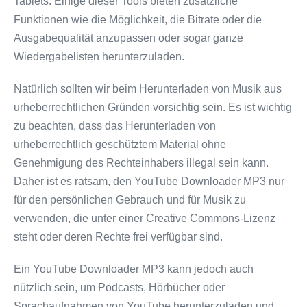
Tablets. Einige dieser Tools bieten zusätzliche
Funktionen wie die Möglichkeit, die Bitrate oder die
Ausgabequalität anzupassen oder sogar ganze
Wiedergabelisten herunterzuladen.
Natürlich sollten wir beim Herunterladen von Musik aus
urheberrechtlichen Gründen vorsichtig sein. Es ist wichtig
zu beachten, dass das Herunterladen von
urheberrechtlich geschütztem Material ohne
Genehmigung des Rechteinhabers illegal sein kann.
Daher ist es ratsam, den YouTube Downloader MP3 nur
für den persönlichen Gebrauch und für Musik zu
verwenden, die unter einer Creative Commons-Lizenz
steht oder deren Rechte frei verfügbar sind.
Ein YouTube Downloader MP3 kann jedoch auch
nützlich sein, um Podcasts, Hörbücher oder
Sprachaufnahmen von YouTube herunterzuladen und