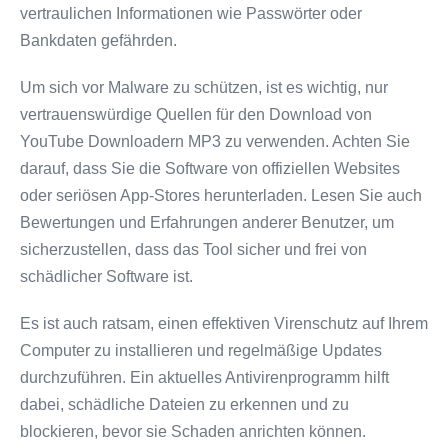
vertraulichen Informationen wie Passwörter oder
Bankdaten gefährden.
Um sich vor Malware zu schützen, ist es wichtig, nur
vertrauenswürdige Quellen für den Download von
YouTube Downloadern MP3 zu verwenden. Achten Sie
darauf, dass Sie die Software von offiziellen Websites
oder seriösen App-Stores herunterladen. Lesen Sie auch
Bewertungen und Erfahrungen anderer Benutzer, um
sicherzustellen, dass das Tool sicher und frei von
schädlicher Software ist.
Es ist auch ratsam, einen effektiven Virenschutz auf Ihrem
Computer zu installieren und regelmäßige Updates
durchzuführen. Ein aktuelles Antivirenprogramm hilft
dabei, schädliche Dateien zu erkennen und zu
blockieren, bevor sie Schaden anrichten können.