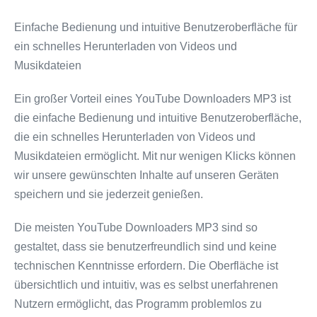
Einfache Bedienung und intuitive Benutzeroberfläche für
ein schnelles Herunterladen von Videos und
Musikdateien
Ein großer Vorteil eines YouTube Downloaders MP3 ist
die einfache Bedienung und intuitive Benutzeroberfläche,
die ein schnelles Herunterladen von Videos und
Musikdateien ermöglicht. Mit nur wenigen Klicks können
wir unsere gewünschten Inhalte auf unseren Geräten
speichern und sie jederzeit genießen.
Die meisten YouTube Downloaders MP3 sind so
gestaltet, dass sie benutzerfreundlich sind und keine
technischen Kenntnisse erfordern. Die Oberfläche ist
übersichtlich und intuitiv, was es selbst unerfahrenen
Nutzern ermöglicht, das Programm problemlos zu