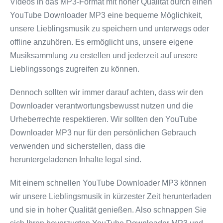
Videos in das MP3-Format mit hoher Qualität durch einen
YouTube Downloader MP3 eine bequeme Möglichkeit,
unsere Lieblingsmusik zu speichern und unterwegs oder
offline anzuhören. Es ermöglicht uns, unsere eigene
Musiksammlung zu erstellen und jederzeit auf unsere
Lieblingssongs zugreifen zu können.
Dennoch sollten wir immer darauf achten, dass wir den
Downloader verantwortungsbewusst nutzen und die
Urheberrechte respektieren. Wir sollten den YouTube
Downloader MP3 nur für den persönlichen Gebrauch
verwenden und sicherstellen, dass die
heruntergeladenen Inhalte legal sind.
Mit einem schnellen YouTube Downloader MP3 können
wir unsere Lieblingsmusik in kürzester Zeit herunterladen
und sie in hoher Qualität genießen. Also schnappen Sie