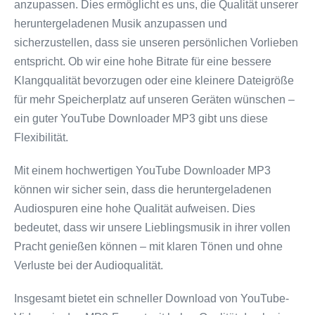
anzupassen. Dies ermöglicht es uns, die Qualität unserer
heruntergeladenen Musik anzupassen und
sicherzustellen, dass sie unseren persönlichen Vorlieben
entspricht. Ob wir eine hohe Bitrate für eine bessere
Klangqualität bevorzugen oder eine kleinere Dateigröße
für mehr Speicherplatz auf unseren Geräten wünschen –
ein guter YouTube Downloader MP3 gibt uns diese
Flexibilität.
Mit einem hochwertigen YouTube Downloader MP3
können wir sicher sein, dass die heruntergeladenen
Audiospuren eine hohe Qualität aufweisen. Dies
bedeutet, dass wir unsere Lieblingsmusik in ihrer vollen
Pracht genießen können – mit klaren Tönen und ohne
Verluste bei der Audioqualität.
Insgesamt bietet ein schneller Download von YouTube-