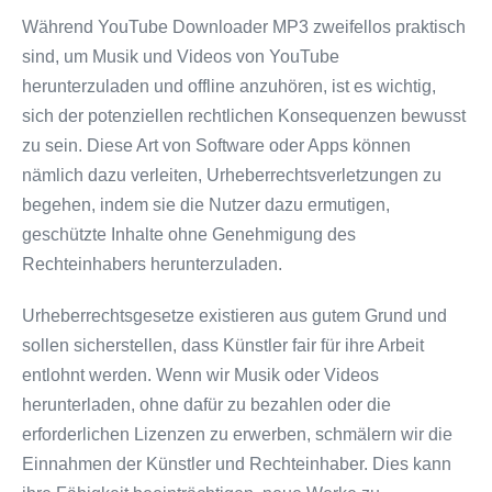
Während YouTube Downloader MP3 zweifellos praktisch
sind, um Musik und Videos von YouTube
herunterzuladen und offline anzuhören, ist es wichtig,
sich der potenziellen rechtlichen Konsequenzen bewusst
zu sein. Diese Art von Software oder Apps können
nämlich dazu verleiten, Urheberrechtsverletzungen zu
begehen, indem sie die Nutzer dazu ermutigen,
geschützte Inhalte ohne Genehmigung des
Rechteinhabers herunterzuladen.
Urheberrechtsgesetze existieren aus gutem Grund und
sollen sicherstellen, dass Künstler fair für ihre Arbeit
entlohnt werden. Wenn wir Musik oder Videos
herunterladen, ohne dafür zu bezahlen oder die
erforderlichen Lizenzen zu erwerben, schmälern wir die
Einnahmen der Künstler und Rechteinhaber. Dies kann