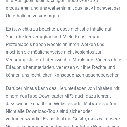
ihre Fähigkeit beeinträchtigen, neue Werke zu
produzieren und uns weiterhin mit qualitativ hochwertiger
Unterhaltung zu versorgen.
Es ist wichtig zu beachten, dass nicht alle Inhalte auf
YouTube frei verfügbar sind. Viele Künstler und
Plattenlabels haben Rechte an ihren Werken und
möchten sie möglicherweise nicht kostenlos zur
Verfügung stellen. Indem wir ihre Musik oder Videos ohne
Erlaubnis herunterladen, verletzen wir ihre Rechte und
können uns rechtlichen Konsequenzen gegenübersehen.
Darüber hinaus kann das Herunterladen von Inhalten mit
einem YouTube Downloader MP3 auch dazu führen,
dass wir auf schädliche Websites oder Malware stoßen.
Nicht alle Download-Tools sind sicher oder
vertrauenswürdig. Es besteht die Gefahr, dass wir unsere
Geräte mit Viren oder anderen schädlichen Programmen