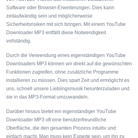
Software oder Browser-Erweiterungen. Dies kann
zeitaufwändig sein und möglicherweise
Sicherheitsrisiken mit sich bringen. Mit einem YouTube
Downloader MP3 entfällt diese Notwendigkeit
vollständig.
Durch die Verwendung eines eigenständigen YouTube
Downloaders MP3 können wir direkt auf die gewünschten
Funktionen zugreifen, ohne zusätzliche Programme
installieren zu müssen. Dies spart Zeit und ermöglicht es
uns, schnell unsere Lieblingsmusik herunterzuladen und
sie in das MP3-Format umzuwandeln.
Darüber hinaus bietet ein eigenständiger YouTube
Downloader MP3 oft eine benutzerfreundliche
Oberfläche, die den gesamten Prozess intuitiv und
einfach macht. Man muss kein Experte sein, um ihn zu