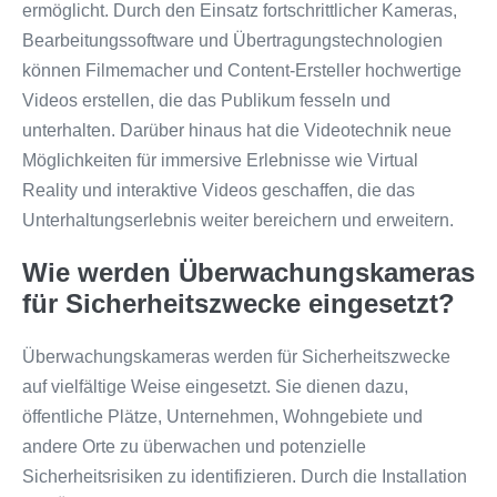
ermöglicht. Durch den Einsatz fortschrittlicher Kameras,
Bearbeitungssoftware und Übertragungstechnologien
können Filmemacher und Content-Ersteller hochwertige
Videos erstellen, die das Publikum fesseln und
unterhalten. Darüber hinaus hat die Videotechnik neue
Möglichkeiten für immersive Erlebnisse wie Virtual
Reality und interaktive Videos geschaffen, die das
Unterhaltungserlebnis weiter bereichern und erweitern.
Wie werden Überwachungskameras
für Sicherheitszwecke eingesetzt?
Überwachungskameras werden für Sicherheitszwecke
auf vielfältige Weise eingesetzt. Sie dienen dazu,
öffentliche Plätze, Unternehmen, Wohngebiete und
andere Orte zu überwachen und potenzielle
Sicherheitsrisiken zu identifizieren. Durch die Installation