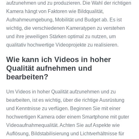
aufzunehmen und zu produzieren. Die Wahl der richtigen
Kamera hängt von Faktoren wie Bildqualität,
Aufnahmeumgebung, Mobilität und Budget ab. Es ist
wichtig, die verschiedenen Kameratypen zu verstehen
und ihre jeweiligen Stärken optimal zu nutzen, um
qualitativ hochwertige Videoprojekte zu realisieren.
Wie kann ich Videos in hoher
Qualität aufnehmen und
bearbeiten?
Um Videos in hoher Qualität aufzunehmen und zu
bearbeiten, ist es wichtig, über die richtige Ausrüstung
und Kenntnisse zu verfügen. Beginnen Sie mit einer
hochwertigen Kamera oder einem Smartphone mit guter
Videoaufnahmequalität. Achten Sie auf Aspekte wie
Auflösung, Bildstabilisierung und Lichtverhältnisse für