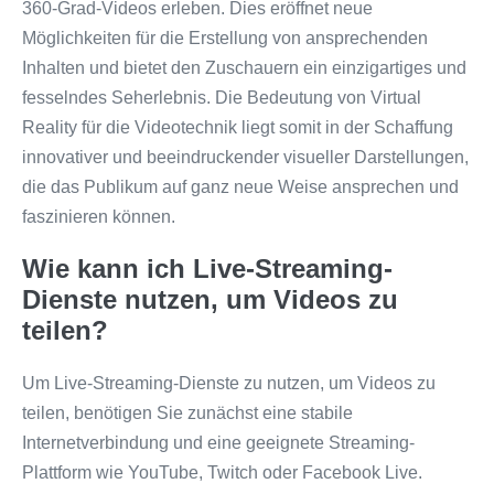
360-Grad-Videos erleben. Dies eröffnet neue
Möglichkeiten für die Erstellung von ansprechenden
Inhalten und bietet den Zuschauern ein einzigartiges und
fesselndes Seherlebnis. Die Bedeutung von Virtual
Reality für die Videotechnik liegt somit in der Schaffung
innovativer und beeindruckender visueller Darstellungen,
die das Publikum auf ganz neue Weise ansprechen und
faszinieren können.
Wie kann ich Live-Streaming-
Dienste nutzen, um Videos zu
teilen?
Um Live-Streaming-Dienste zu nutzen, um Videos zu
teilen, benötigen Sie zunächst eine stabile
Internetverbindung und eine geeignete Streaming-
Plattform wie YouTube, Twitch oder Facebook Live.