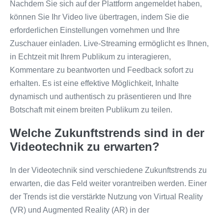
Nachdem Sie sich auf der Plattform angemeldet haben,
können Sie Ihr Video live übertragen, indem Sie die
erforderlichen Einstellungen vornehmen und Ihre
Zuschauer einladen. Live-Streaming ermöglicht es Ihnen,
in Echtzeit mit Ihrem Publikum zu interagieren,
Kommentare zu beantworten und Feedback sofort zu
erhalten. Es ist eine effektive Möglichkeit, Inhalte
dynamisch und authentisch zu präsentieren und Ihre
Botschaft mit einem breiten Publikum zu teilen.
Welche Zukunftstrends sind in der
Videotechnik zu erwarten?
In der Videotechnik sind verschiedene Zukunftstrends zu
erwarten, die das Feld weiter vorantreiben werden. Einer
der Trends ist die verstärkte Nutzung von Virtual Reality
(VR) und Augmented Reality (AR) in der