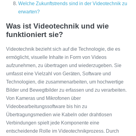
Welche Zukunftstrends sind in der Videotechnik zu
erwarten?
Was ist Videotechnik und wie
funktioniert sie?
Videotechnik bezieht sich auf die Technologie, die es
ermöglicht, visuelle Inhalte in Form von Videos
aufzunehmen, zu übertragen und wiederzugeben. Sie
umfasst eine Vielzahl von Geräten, Software und
Technologien, die zusammenarbeiten, um hochwertige
Bilder und Bewegtbilder zu erfassen und zu verarbeiten.
Von Kameras und Mikrofonen über
Videobearbeitungssoftware bis hin zu
Übertragungsmedien wie Kabeln oder drahtlosen
Verbindungen spielt jede Komponente eine
entscheidende Rolle im Videotechnikprozess. Durch