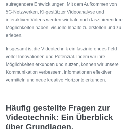
aufregendere Entwicklungen. Mit dem Aufkommen von
5G-Netzwerken, KI-gestützter Videoanalyse und
interaktiven Videos werden wir bald noch faszinierendere
Möglichkeiten haben, visuelle Inhalte zu erstellen und zu
erleben.
Insgesamt ist die Videotechnik ein faszinierendes Feld
voller Innovationen und Potenzial. Indem wir ihre
Möglichkeiten erkunden und nutzen, können wir unsere
Kommunikation verbessern, Informationen effektiver
vermitteln und neue kreative Horizonte erkunden.
Häufig gestellte Fragen zur
Videotechnik: Ein Überblick
über Grundlagen,