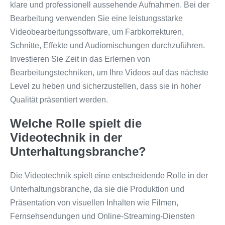
klare und professionell aussehende Aufnahmen. Bei der
Bearbeitung verwenden Sie eine leistungsstarke
Videobearbeitungssoftware, um Farbkorrekturen,
Schnitte, Effekte und Audiomischungen durchzuführen.
Investieren Sie Zeit in das Erlernen von
Bearbeitungstechniken, um Ihre Videos auf das nächste
Level zu heben und sicherzustellen, dass sie in hoher
Qualität präsentiert werden.
Welche Rolle spielt die
Videotechnik in der
Unterhaltungsbranche?
Die Videotechnik spielt eine entscheidende Rolle in der
Unterhaltungsbranche, da sie die Produktion und
Präsentation von visuellen Inhalten wie Filmen,
Fernsehsendungen und Online-Streaming-Diensten