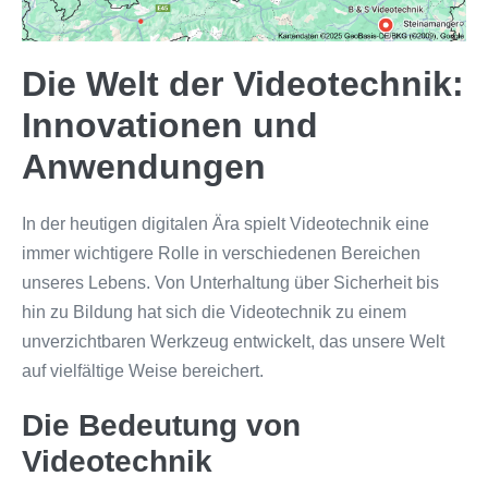
Die Welt der Videotechnik:
Innovationen und
Anwendungen
In der heutigen digitalen Ära spielt Videotechnik eine
immer wichtigere Rolle in verschiedenen Bereichen
unseres Lebens. Von Unterhaltung über Sicherheit bis
hin zu Bildung hat sich die Videotechnik zu einem
unverzichtbaren Werkzeug entwickelt, das unsere Welt
auf vielfältige Weise bereichert.
Die Bedeutung von
Videotechnik