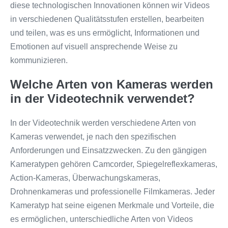
diese technologischen Innovationen können wir Videos
in verschiedenen Qualitätsstufen erstellen, bearbeiten
und teilen, was es uns ermöglicht, Informationen und
Emotionen auf visuell ansprechende Weise zu
kommunizieren.
Welche Arten von Kameras werden
in der Videotechnik verwendet?
In der Videotechnik werden verschiedene Arten von
Kameras verwendet, je nach den spezifischen
Anforderungen und Einsatzzwecken. Zu den gängigen
Kameratypen gehören Camcorder, Spiegelreflexkameras,
Action-Kameras, Überwachungskameras,
Drohnenkameras und professionelle Filmkameras. Jeder
Kameratyp hat seine eigenen Merkmale und Vorteile, die
es ermöglichen, unterschiedliche Arten von Videos