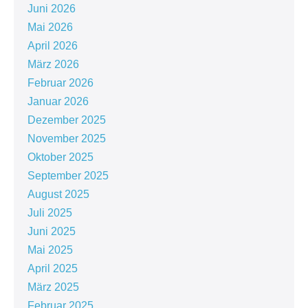
Juni 2026
Mai 2026
April 2026
März 2026
Februar 2026
Januar 2026
Dezember 2025
November 2025
Oktober 2025
September 2025
August 2025
Juli 2025
Juni 2025
Mai 2025
April 2025
März 2025
Februar 2025