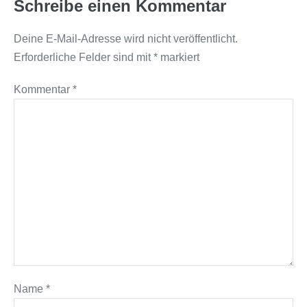
Schreibe einen Kommentar
Deine E-Mail-Adresse wird nicht veröffentlicht.
Erforderliche Felder sind mit
*
markiert
Kommentar
*
Name
*