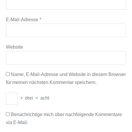
E-Mail-Adresse
*
Website
Name, E-Mail-Adresse und Website in diesem Browser
für meinen nächsten Kommentar speichern.
+
drei
=
acht
Benachrichtige mich über nachfolgende Kommentare
via E-Mail.