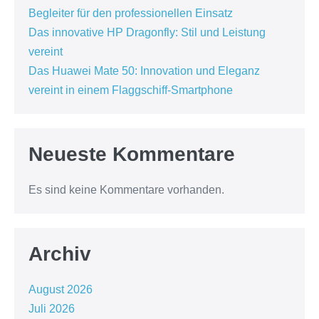
Begleiter für den professionellen Einsatz
Das innovative HP Dragonfly: Stil und Leistung
vereint
Das Huawei Mate 50: Innovation und Eleganz
vereint in einem Flaggschiff-Smartphone
Neueste Kommentare
Es sind keine Kommentare vorhanden.
Archiv
August 2026
Juli 2026