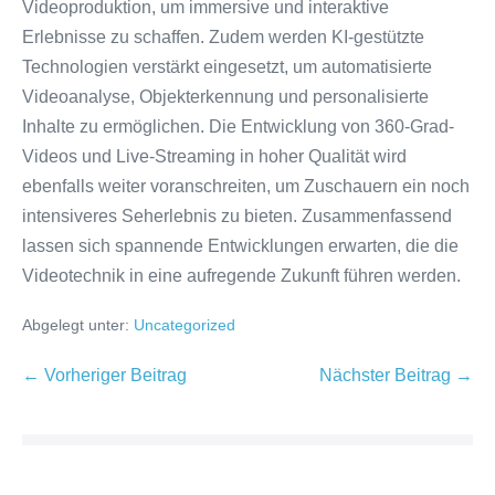
Videoproduktion, um immersive und interaktive
Erlebnisse zu schaffen. Zudem werden KI-gestützte
Technologien verstärkt eingesetzt, um automatisierte
Videoanalyse, Objekterkennung und personalisierte
Inhalte zu ermöglichen. Die Entwicklung von 360-Grad-
Videos und Live-Streaming in hoher Qualität wird
ebenfalls weiter voranschreiten, um Zuschauern ein noch
intensiveres Seherlebnis zu bieten. Zusammenfassend
lassen sich spannende Entwicklungen erwarten, die die
Videotechnik in eine aufregende Zukunft führen werden.
Abgelegt unter:
Uncategorized
Beitragsnavigation
← Vorheriger Beitrag
Nächster Beitrag →