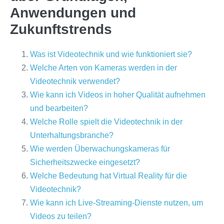
Anwendungen und
Zukunftstrends
Was ist Videotechnik und wie funktioniert sie?
Welche Arten von Kameras werden in der
Videotechnik verwendet?
Wie kann ich Videos in hoher Qualität aufnehmen
und bearbeiten?
Welche Rolle spielt die Videotechnik in der
Unterhaltungsbranche?
Wie werden Überwachungskameras für
Sicherheitszwecke eingesetzt?
Welche Bedeutung hat Virtual Reality für die
Videotechnik?
Wie kann ich Live-Streaming-Dienste nutzen, um
Videos zu teilen?