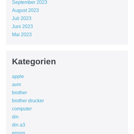
September 2023
August 2023
Juli 2023
Juni 2023
Mai 2023
Kategorien
apple
avm
brother
brother drucker
computer
din
din a3
epson