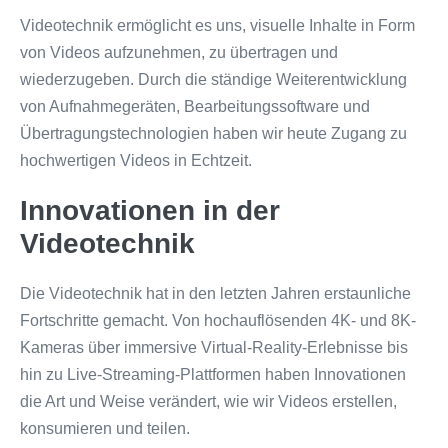
Videotechnik ermöglicht es uns, visuelle Inhalte in Form
von Videos aufzunehmen, zu übertragen und
wiederzugeben. Durch die ständige Weiterentwicklung
von Aufnahmegeräten, Bearbeitungssoftware und
Übertragungstechnologien haben wir heute Zugang zu
hochwertigen Videos in Echtzeit.
Innovationen in der
Videotechnik
Die Videotechnik hat in den letzten Jahren erstaunliche
Fortschritte gemacht. Von hochauflösenden 4K- und 8K-
Kameras über immersive Virtual-Reality-Erlebnisse bis
hin zu Live-Streaming-Plattformen haben Innovationen
die Art und Weise verändert, wie wir Videos erstellen,
konsumieren und teilen.