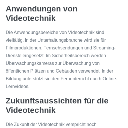
Anwendungen von
Videotechnik
Die Anwendungsbereiche von Videotechnik sind
vielfältig. In der Unterhaltungsbranche wird sie für
Filmproduktionen, Fernsehsendungen und Streaming-
Dienste eingesetzt. Im Sicherheitsbereich werden
Überwachungskameras zur Überwachung von
öffentlichen Plätzen und Gebäuden verwendet. In der
Bildung unterstützt sie den Fernunterricht durch Online-
Lernvideos.
Zukunftsaussichten für die
Videotechnik
Die Zukunft der Videotechnik verspricht noch